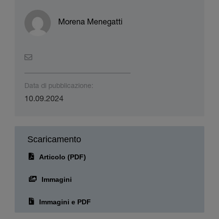
Data di pubblicazione:
10.09.2024
Scaricamento
Articolo (PDF)
Immagini
Immagini e PDF