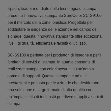
Epson, leader mondiale nella tecnologia di stampa,
presenta l'innovativa stampante SureColor SC-S9100
per il mercato della cartellonistica. Progettata per
soddisfare le esigenze delle aziende nel campo del
signage, questa innovativa stampante offre eccezionali
livelli di qualità, efficienza e facilità di utilizzo.
SC-S9100 è perfetta per i produttori di insegne e per i
fornitori di servizi di stampa, in quanto consente di
realizzare stampe con colori accurati su un'ampia
gamma di supporti. Questa stampante ad alte
prestazioni è pensata per le aziende che desiderano
una soluzione di largo formato di alta qualità con
un'ampia scelta di inchiostri per diverse applicazioni di
stampa.