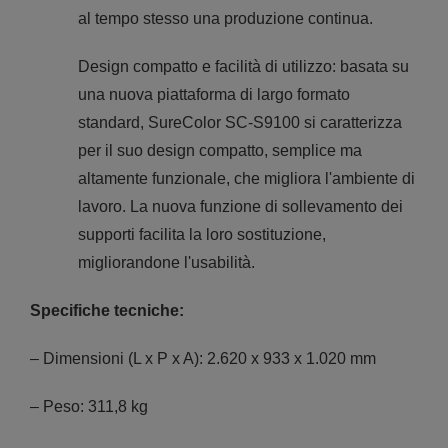
al tempo stesso una produzione continua.
Design compatto e facilità di utilizzo: basata su
una nuova piattaforma di largo formato
standard, SureColor SC-S9100 si caratterizza
per il suo design compatto, semplice ma
altamente funzionale, che migliora l'ambiente di
lavoro. La nuova funzione di sollevamento dei
supporti facilita la loro sostituzione,
migliorandone l'usabilità.
Specifiche tecniche:
– Dimensioni (L x P x A): 2.620 x 933 x 1.020 mm
– Peso: 311,8 kg