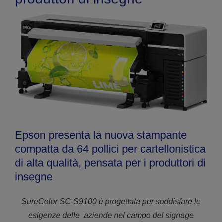
Epson presenta la nuova stampante
compatta da 64 pollici per cartellonistica
di alta qualità, pensata per i produttori di
insegne
SureColor SC-S9100 è progettata per soddisfare le
esigenze delle
aziende nel campo del signage