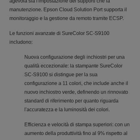
agevola sia l'impostazione dei supporti che la
manutenzione. Epson Cloud Solution Port supporta il
monitoraggio e la gestione da remoto tramite ECSP.
Le funzioni avanzate di SureColor SC-S9100
includono:
Nuova configurazione degli inchiostri per una
qualità eccezionale: la stampante SureColor
SC-S9100 si distingue per la sua
configurazione a 11 colori, che include anche il
nuovo inchiostro verde, definendo un rinnovato
standard di riferimento per quanto riguarda
l'accuratezza e la luminosità dei colori.
Efficienza e velocità di stampa superiori: con un
aumento della produttività fino al 9% rispetto al