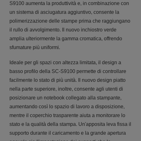
S9100 aumenta la produttività e, in combinazione con
un sistema di asciugatura aggiuntivo, consente la
polimerizzazione delle stampe prima che raggiungano
il rullo di avvolgimento. Il nuovo inchiostro verde
amplia ulteriormente la gamma cromatica, offrendo
sfumature più uniformi.
Ideale per gli spazi con altezza limitata, il design a
basso profilo della SC-S9100 permette di controllare
facilmente lo stato di più unità. Il nuovo design piatto
nella parte superiore, inoltre, consente agli utenti di
posizionare un notebook collegato alla stampante,
aumentando così lo spazio di lavoro a disposizione,
mentre il coperchio trasparente aiuta a monitorare lo
stato e la qualità della stampa. Un'apposita leva fissa il
supporto durante il caricamento e la grande apertura