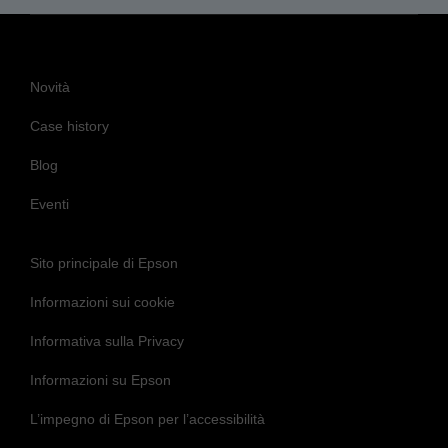
Novità
Case history
Blog
Eventi
Sito principale di Epson
Informazioni sui cookie
Informativa sulla Privacy
Informazioni su Epson
L’impegno di Epson per l’accessibilità
Seguici per essere sempre aggiornato e in