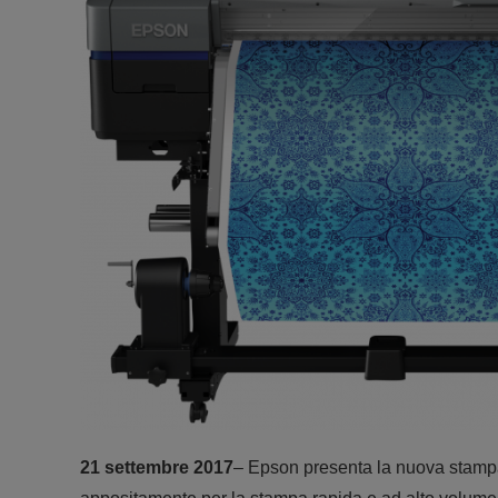
21 settembre 2017
– Epson presenta la nuova stamp