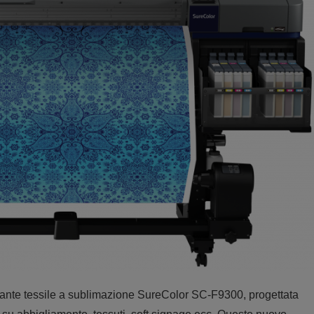
ante tessile a sublimazione SureColor SC-F9300, progettata