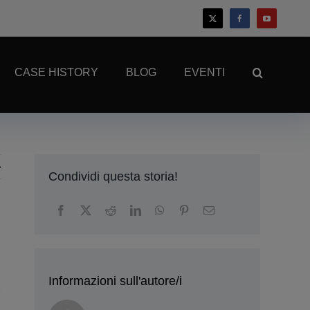
CASE HISTORY
BLOG
EVENTI
Condividi questa storia!
Informazioni sull'autore/i