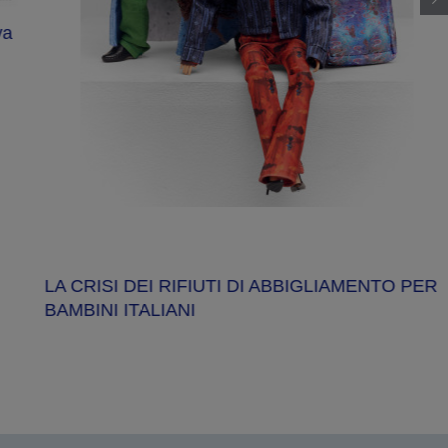
va
LA CRISI DEI RIFIUTI DI ABBIGLIAMENTO PER
BAMBINI ITALIANI