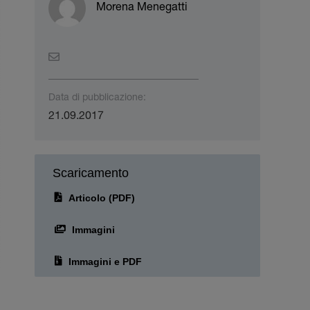
Morena Menegatti
Data di pubblicazione:
21.09.2017
Scaricamento
Articolo (PDF)
Immagini
Immagini e PDF