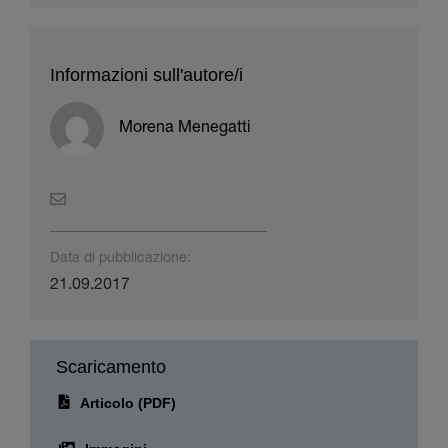
Informazioni sull'autore/i
Morena Menegatti
Data di pubblicazione:
21.09.2017
Scaricamento
Articolo (PDF)