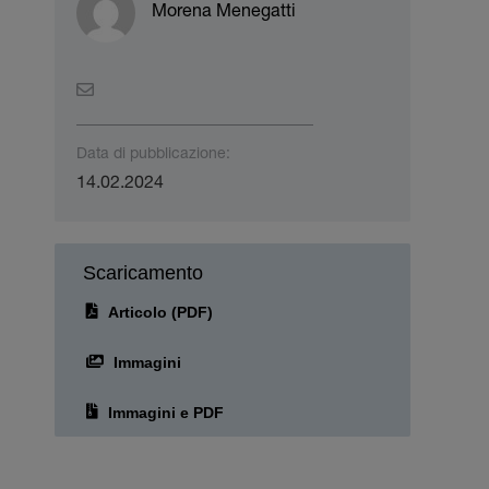
Morena Menegatti
Data di pubblicazione:
14.02.2024
Scaricamento
Articolo (PDF)
Immagini
Immagini e PDF