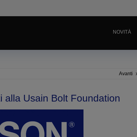
NOVITÀ
Avanti
 alla Usain Bolt Foundation