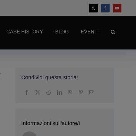
CASE HISTORY
BLOG
EVENTI
Condividi questa storia!
Informazioni sull'autore/i