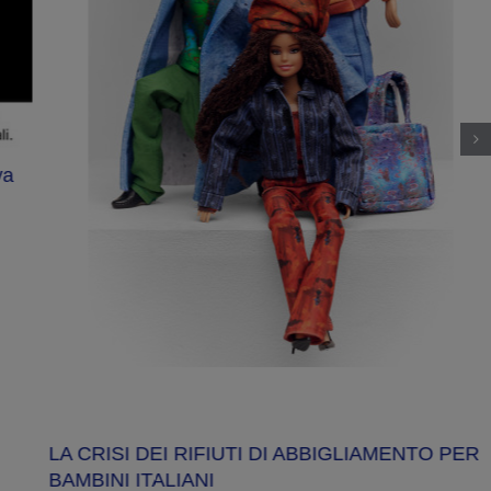
va
LA CRISI DEI RIFIUTI DI ABBIGLIAMENTO PER
BAMBINI ITALIANI