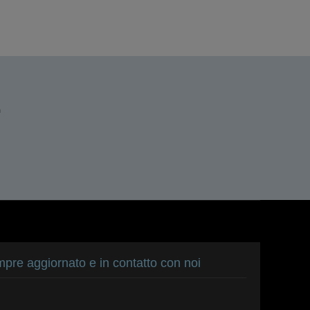
n
pre aggiornato e in contatto con noi