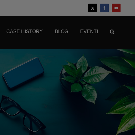
CASE HISTORY
BLOG
EVENTI