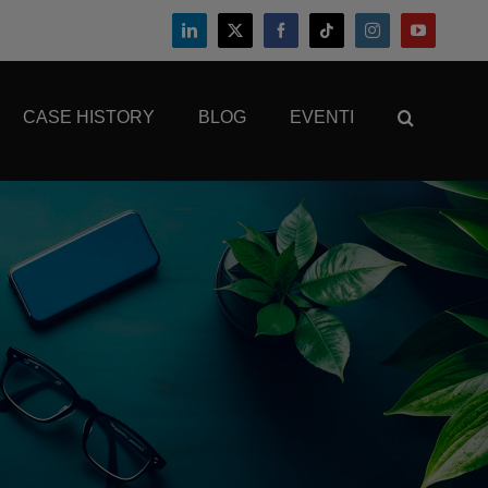
CASE HISTORY
BLOG
EVENTI