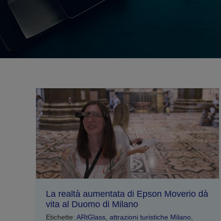
La realtà aumentata di Epson Moverio dà
vita al Duomo di Milano
Etichette:
ARtGlass
,
attrazioni turistiche Milano
,