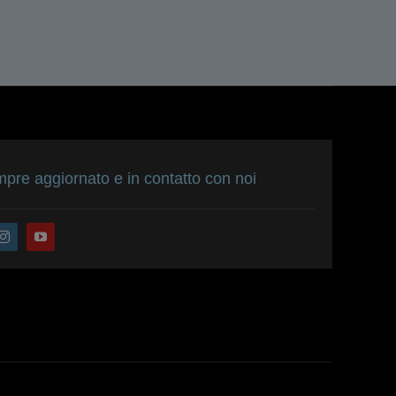
pre aggiornato e in contatto con noi