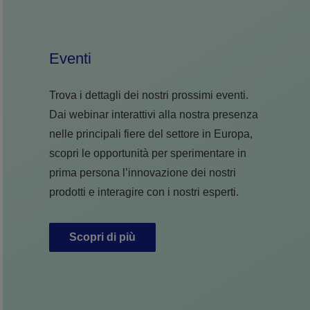
Eventi
Trova i dettagli dei nostri prossimi eventi.
Dai webinar interattivi alla nostra presenza
nelle principali fiere del settore in Europa,
scopri le opportunità per sperimentare in
prima persona l’innovazione dei nostri
prodotti e interagire con i nostri esperti.
Scopri di più