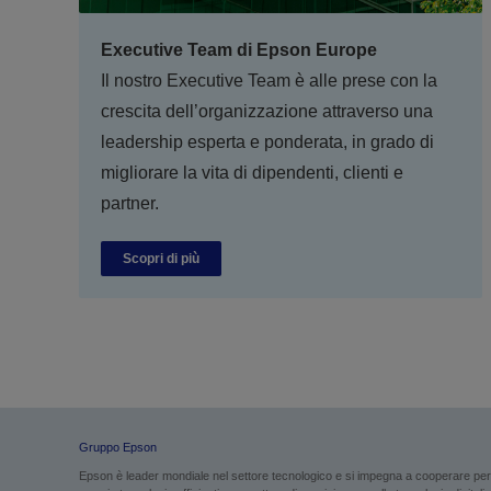
Executive Team di Epson Europe
Il nostro Executive Team è alle prese con la
crescita dell’organizzazione attraverso una
leadership esperta e ponderata, in grado di
migliorare la vita di dipendenti, clienti e
partner.
Scopri di più
Gruppo Epson
Epson è leader mondiale nel settore tecnologico e si impegna a cooperare per g