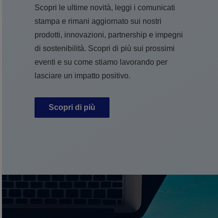
Scopri le ultime novità, leggi i comunicati
stampa e rimani aggiornato sui nostri
prodotti, innovazioni, partnership e impegni
di sostenibilità. Scopri di più sui prossimi
eventi e su come stiamo lavorando per
lasciare un impatto positivo.
Scopri di più