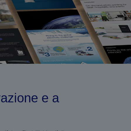
vazione e a