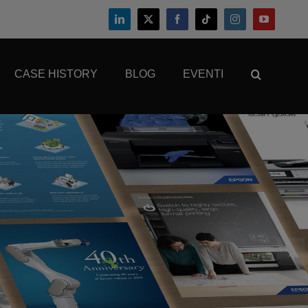
CASE HISTORY
BLOG
EVENTI