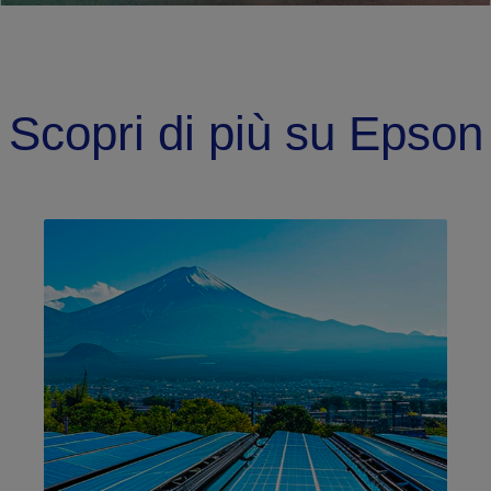
Scopri di più su Epson