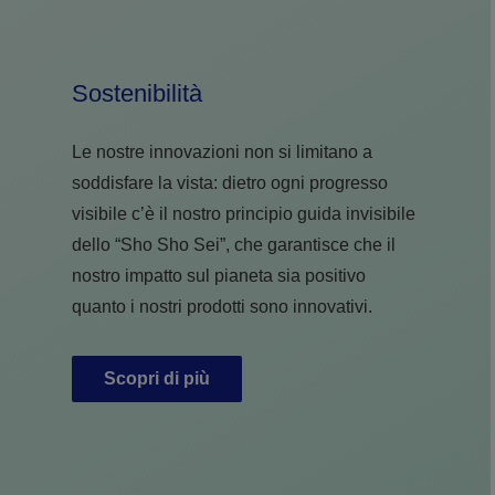
Sostenibilità
Le nostre innovazioni non si limitano a
soddisfare la vista: dietro ogni progresso
visibile c’è il nostro principio guida invisibile
dello “Sho Sho Sei”, che garantisce che il
nostro impatto sul pianeta sia positivo
quanto i nostri prodotti sono innovativi.
Scopri di più