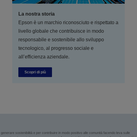
La nostra storia
Epson è un marchio riconosciuto e rispettato a
livello globale che contribuisce in modo
responsabile e sostenibile allo sviluppo
tecnologico, al progresso sociale e
all’efficienza aziendale.
Scopri di più
enerare sostenibilità e per contribuire in modo positivo alle comunità facendo leva sulle