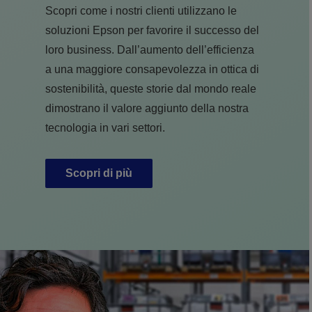
Scopri come i nostri clienti utilizzano le
soluzioni Epson per favorire il successo del
loro business. Dall’aumento dell’efficienza
a una maggiore consapevolezza in ottica di
sostenibilità, queste storie dal mondo reale
dimostrano il valore aggiunto della nostra
tecnologia in vari settori.
Scopri di più