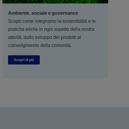
Ambiente, sociale e governance
Scopri come integriamo la sostenibilità e le
pratiche etiche in ogni aspetto della nostra
attività, dallo sviluppo dei prodotti al
coinvolgimento della comunità.
Scopri di più