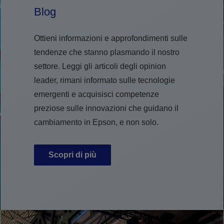
Blog
Ottieni informazioni e approfondimenti sulle
tendenze che stanno plasmando il nostro
settore. Leggi gli articoli degli opinion
leader, rimani informato sulle tecnologie
emergenti e acquisisci competenze
preziose sulle innovazioni che guidano il
cambiamento in Epson, e non solo.
Scopri di più