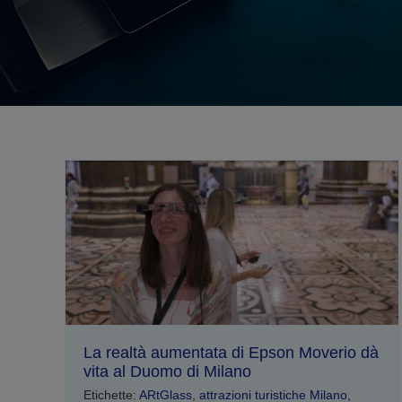
La realtà aumentata di Epson Moverio dà
vita al Duomo di Milano
Etichette:
ARtGlass
,
attrazioni turistiche Milano
,