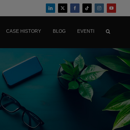
CASE HISTORY
BLOG
EVENTI