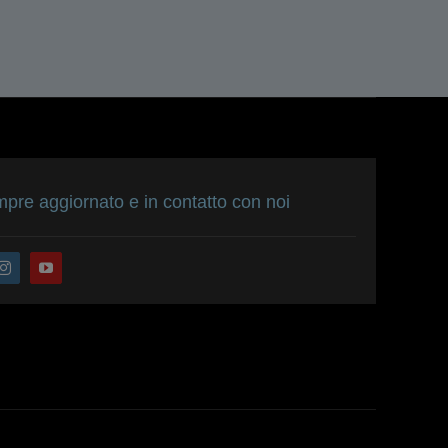
pre aggiornato e in contatto con noi