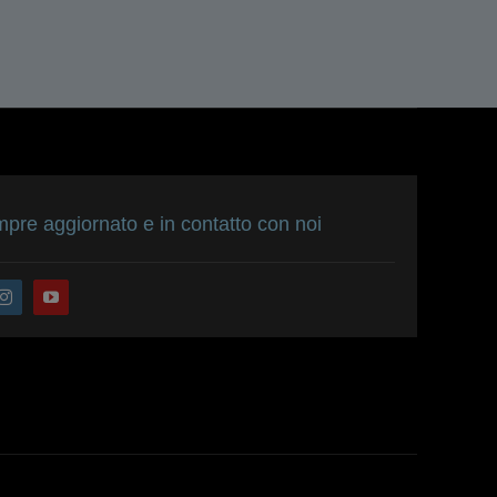
pre aggiornato e in contatto con noi