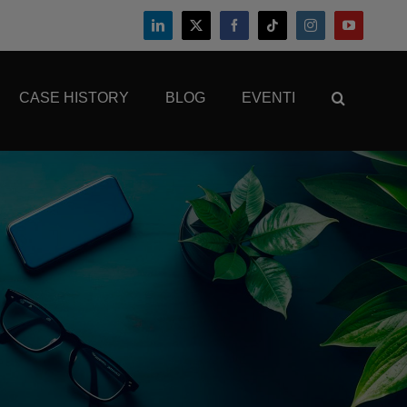
CASE HISTORY
BLOG
EVENTI