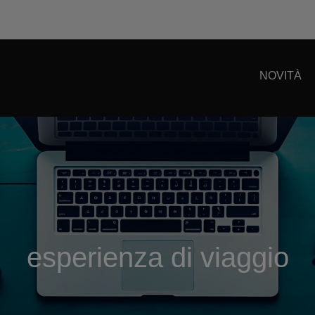
NOVITÀ
esperienza di viaggio