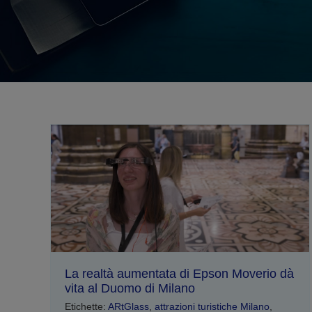
La realtà aumentata di Epson Moverio dà
vita al Duomo di Milano
Etichette:
ARtGlass
,
attrazioni turistiche Milano
,