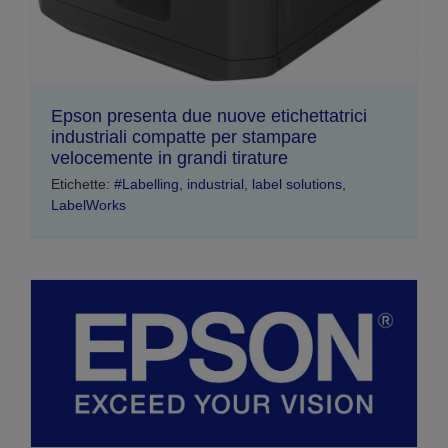
Epson presenta due nuove etichettatrici
industriali compatte per stampare
velocemente in grandi tirature
Etichette:
#Labelling
,
industrial
,
label solutions
,
LabelWorks