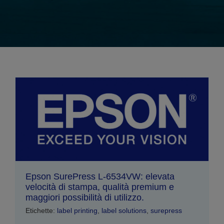
Epson SurePress L-6534VW: elevata
velocità di stampa, qualità premium e
maggiori possibilità di utilizzo.
Etichette:
label printing
,
label solutions
,
surepress