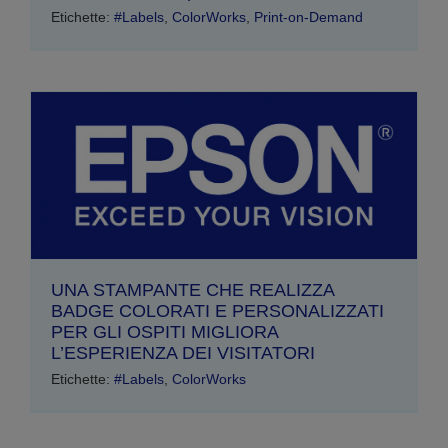
Etichette:
#Labels
,
ColorWorks
,
Print-on-Demand
UNA STAMPANTE CHE REALIZZA
BADGE COLORATI E PERSONALIZZATI
PER GLI OSPITI MIGLIORA
L’ESPERIENZA DEI VISITATORI
Etichette:
#Labels
,
ColorWorks