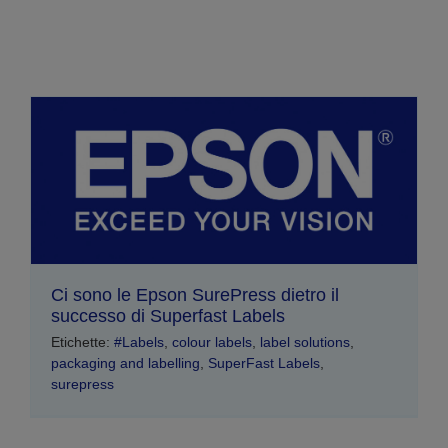
Ci sono le Epson SurePress dietro il
successo di Superfast Labels
Etichette:
#Labels
,
colour labels
,
label solutions
,
packaging and labelling
,
SuperFast Labels
,
surepress