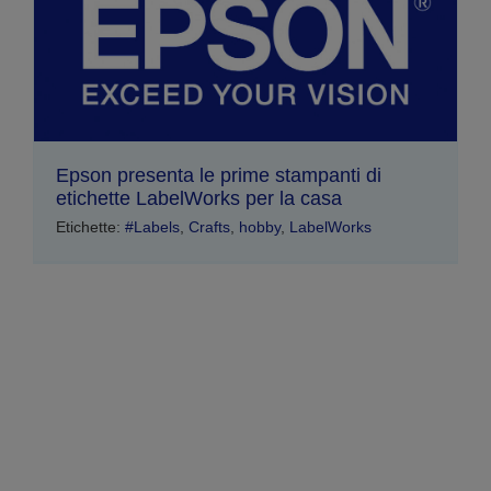
Epson presenta le prime stampanti di
etichette LabelWorks per la casa
Etichette:
#Labels
,
Crafts
,
hobby
,
LabelWorks