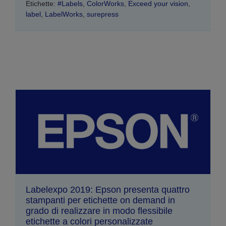
Etichette:
#Labels
,
ColorWorks
,
Exceed your vision
,
label
,
LabelWorks
,
surepress
Labelexpo 2019: Epson presenta quattro
stampanti per etichette on demand in
grado di realizzare in modo flessibile
etichette a colori personalizzate