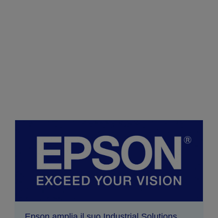
Epson amplia il suo Industrial Solutions