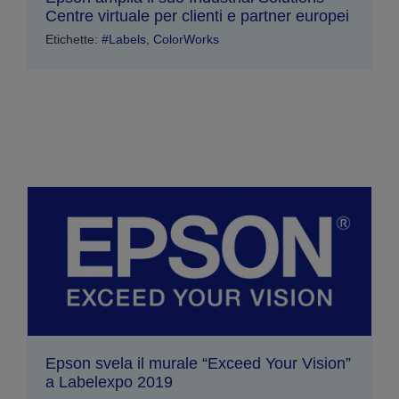
Centre virtuale per clienti e partner europei
Etichette:
#Labels
,
ColorWorks
Epson svela il murale “Exceed Your Vision”
a Labelexpo 2019