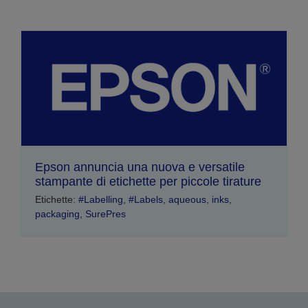
Epson annuncia una nuova e versatile
stampante di etichette per piccole tirature
Etichette:
#Labelling
,
#Labels
,
aqueous
,
inks
,
packaging
,
SurePres