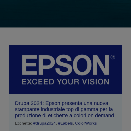
Drupa 2024: Epson presenta una nuova
stampante industriale top di gamma per la
produzione di etichette a colori on demand
Etichette:
#drupa2024
,
#Labels
,
ColorWorks