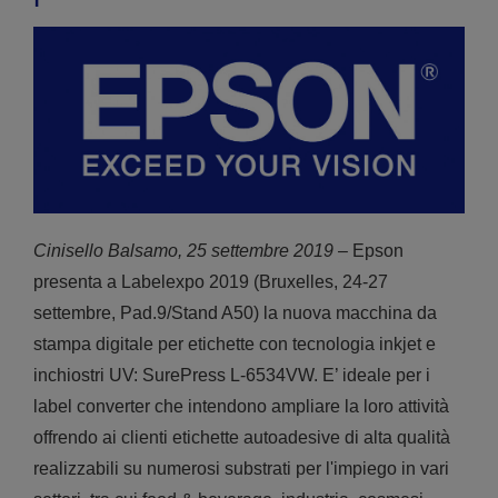
Cinisello Balsamo, 25 settembre 2019
– Epson
presenta a Labelexpo 2019 (Bruxelles, 24-27
settembre, Pad.9/Stand A50) la nuova macchina da
stampa digitale per etichette con tecnologia inkjet e
inchiostri UV: SurePress L-6534VW. E’ ideale per i
label converter che intendono ampliare la loro attività
offrendo ai clienti etichette autoadesive di alta qualità
realizzabili su numerosi substrati per l'impiego in vari