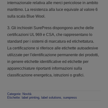
internazionale relativa alle merci pericolose in ambito
marittimo. La resistenza alla luce equivale al valore 6
sulla scala Blue Wool.
3. Gli inchiostri SurePress dispongono anche delle
certificazioni UL 969 e CSA, che rappresentano lo
standard per i sistemi di marcatura ed etichettatura.
La certificazione si riferisce alle etichette autoadesive
utilizzate per l'identificazione permanente dei prodotti,
in genere etichette identificative ed etichette per
apparecchiature riportanti informazioni sulla
classificazione energetica, istruzioni o grafici.
Categorie:
Novità
Etichette:
label printing
,
label solutions
,
surepress