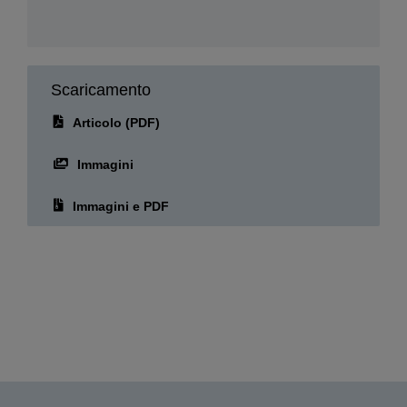
Scaricamento
Articolo (PDF)
Immagini
Immagini e PDF