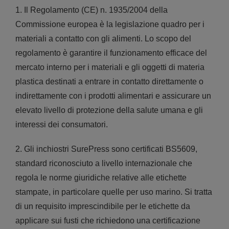
1. Il Regolamento (CE) n. 1935/2004 della
Commissione europea è la legislazione quadro per i
materiali a contatto con gli alimenti. Lo scopo del
regolamento è garantire il funzionamento efficace del
mercato interno per i materiali e gli oggetti di materia
plastica destinati a entrare in contatto direttamente o
indirettamente con i prodotti alimentari e assicurare un
elevato livello di protezione della salute umana e gli
interessi dei consumatori.
2. Gli inchiostri SurePress sono certificati BS5609,
standard riconosciuto a livello internazionale che
regola le norme giuridiche relative alle etichette
stampate, in particolare quelle per uso marino. Si tratta
di un requisito imprescindibile per le etichette da
applicare sui fusti che richiedono una certificazione