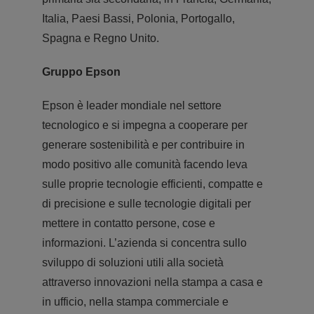
Italia, Paesi Bassi, Polonia, Portogallo,
Spagna e Regno Unito.
Gruppo Epson
Epson è leader mondiale nel settore
tecnologico e si impegna a cooperare per
generare sostenibilità e per contribuire in
modo positivo alle comunità facendo leva
sulle proprie tecnologie efficienti, compatte e
di precisione e sulle tecnologie digitali per
mettere in contatto persone, cose e
informazioni. L’azienda si concentra sullo
sviluppo di soluzioni utili alla società
attraverso innovazioni nella stampa a casa e
in ufficio, nella stampa commerciale e