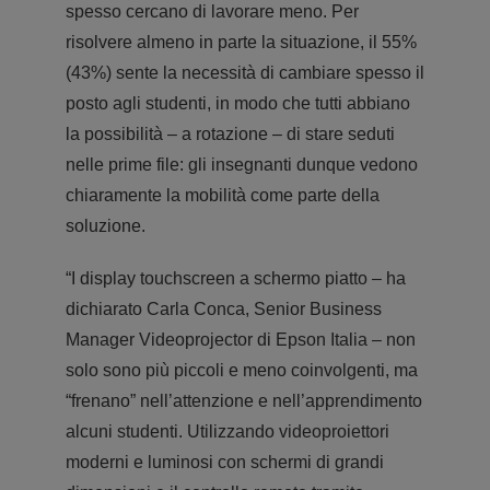
spesso cercano di lavorare meno. Per
risolvere almeno in parte la situazione, il 55%
(43%) sente la necessità di cambiare spesso il
posto agli studenti, in modo che tutti abbiano
la possibilità – a rotazione – di stare seduti
nelle prime file: gli insegnanti dunque vedono
chiaramente la mobilità come parte della
soluzione.
“I display touchscreen a schermo piatto – ha
dichiarato Carla Conca, Senior Business
Manager Videoprojector di Epson Italia – non
solo sono più piccoli e meno coinvolgenti, ma
“frenano” nell’attenzione e nell’apprendimento
alcuni studenti. Utilizzando videoproiettori
moderni e luminosi con schermi di grandi