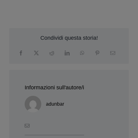
Condividi questa storia!
Informazioni sull'autore/i
adunbar