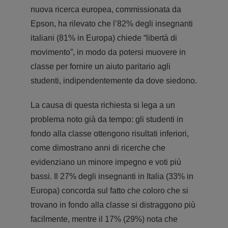
nuova ricerca europea, commissionata da
Epson, ha rilevato che l’82% degli insegnanti
italiani (81% in Europa) chiede “libertà di
movimento”, in modo da potersi muovere in
classe per fornire un aiuto paritario agli
studenti, indipendentemente da dove siedono.
La causa di questa richiesta si lega a un
problema noto già da tempo: gli studenti in
fondo alla classe ottengono risultati inferiori,
come dimostrano anni di ricerche che
evidenziano un minore impegno e voti più
bassi. Il 27% degli insegnanti in Italia (33% in
Europa) concorda sul fatto che coloro che si
trovano in fondo alla classe si distraggono più
facilmente, mentre il 17% (29%) nota che