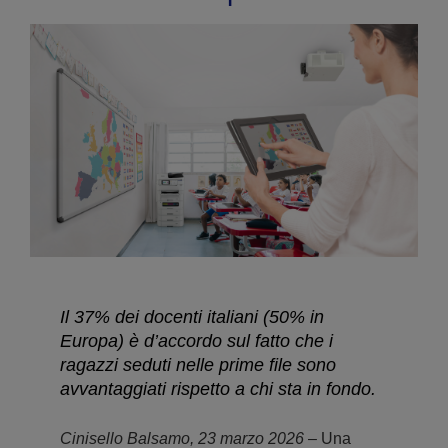
Il 37% dei docenti italiani (50% in
Europa) è d’accordo sul fatto che i
ragazzi seduti nelle prime file sono
avvantaggiati rispetto a chi sta in fondo.
Cinisello Balsamo, 23 marzo 2026
– Una