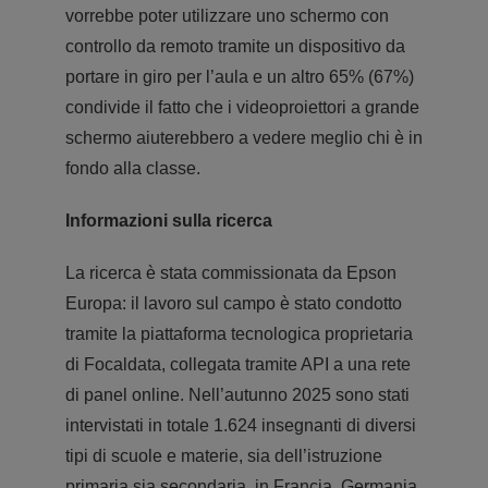
vorrebbe poter utilizzare uno schermo con
controllo da remoto tramite un dispositivo da
portare in giro per l’aula e un altro 65% (67%)
condivide il fatto che i videoproiettori a grande
schermo aiuterebbero a vedere meglio chi è in
fondo alla classe.
Informazioni sulla ricerca
La ricerca è stata commissionata da Epson
Europa: il lavoro sul campo è stato condotto
tramite la piattaforma tecnologica proprietaria
di Focaldata, collegata tramite API a una rete
di panel online. Nell’autunno 2025 sono stati
intervistati in totale 1.624 insegnanti di diversi
tipi di scuole e materie, sia dell’istruzione
primaria sia secondaria, in Francia, Germania,