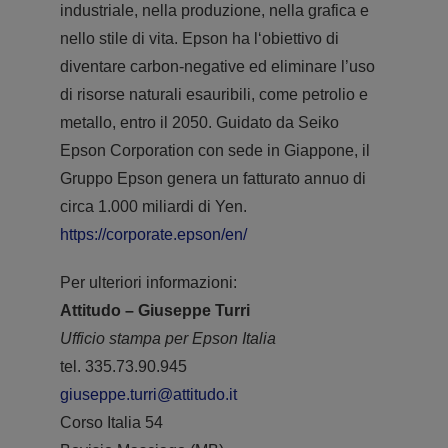
industriale, nella produzione, nella grafica e
nello stile di vita. Epson ha l‘obiettivo di
diventare carbon-negative ed eliminare l’uso
di risorse naturali esauribili, come petrolio e
metallo, entro il 2050. Guidato da Seiko
Epson Corporation con sede in Giappone, il
Gruppo Epson genera un fatturato annuo di
circa 1.000 miliardi di Yen.
https://corporate.epson/en/
Per ulteriori informazioni:
Attitudo – Giuseppe Turri
Ufficio stampa per Epson Italia
tel. 335.73.90.945
giuseppe.turri@attitudo.it
Corso Italia 54