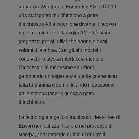
annuncia WorkForce Enterprise AM-C10000,
una stampante multifunzione a getto
d’inchiostro A3 a colori che diventa il nuovo il
top di gamma della famiglia AM ed è stata
progettata per gli uffici che hanno elevati
volumi di stampa. Con gli altri modelli
condivide la stessa interfaccia utente e
l’accesso alle medesime soluzioni,
garantendo un’esperienza utente coerente in
tutta la gamma e semplificando il passaggio
dalla stampa laser a quella a getto
d’inchiostro.
La tecnologia a getto d’inchiostro Heat-Free di
Epson non utilizza il calore nel processo di
stampa, consentendo quindi di ridurre il