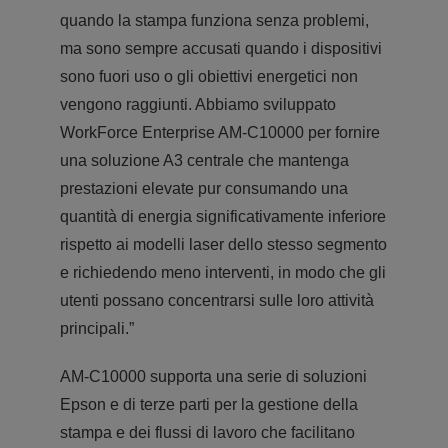
quando la stampa funziona senza problemi,
ma sono sempre accusati quando i dispositivi
sono fuori uso o gli obiettivi energetici non
vengono raggiunti. Abbiamo sviluppato
WorkForce Enterprise AM-C10000 per fornire
una soluzione A3 centrale che mantenga
prestazioni elevate pur consumando una
quantità di energia significativamente inferiore
rispetto ai modelli laser dello stesso segmento
e richiedendo meno interventi, in modo che gli
utenti possano concentrarsi sulle loro attività
principali.”
AM-C10000 supporta una serie di soluzioni
Epson e di terze parti per la gestione della
stampa e dei flussi di lavoro che facilitano