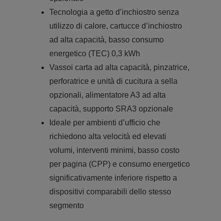
Tecnologia a getto d’inchiostro senza
utilizzo di calore, cartucce d’inchiostro
ad alta capacità, basso consumo
energetico (TEC) 0,3 kWh
Vassoi carta ad alta capacità, pinzatrice,
perforatrice e unità di cucitura a sella
opzionali, alimentatore A3 ad alta
capacità, supporto SRA3 opzionale
Ideale per ambienti d’ufficio che
richiedono alta velocità ed elevati
volumi, interventi minimi, basso costo
per pagina (CPP) e consumo energetico
significativamente inferiore rispetto a
dispositivi comparabili dello stesso
segmento