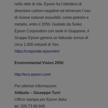
nello stile di vita. Epson ha l‘obiettivo di
diventare carbon-negative ed eliminare l’uso
di risorse naturali esauribili, come petrolio e
metallo, entro il 2050. Guidato da Seiko
Epson Corporation con sede in Giappone, il
Gruppo Epson genera un fatturato annuo di
circa 1.000 miliardi di Yen.
https://corporate.epson/en/
Environmental Vision 2050
http://eco.epson.com/
Per ulteriori informazioni:
Attitudo – Giuseppe Turri
Ufficio stampa per Epson Italia
tel. 335.73.90.945