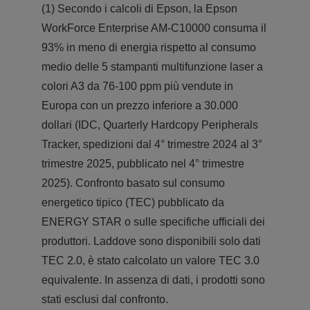
(1) Secondo i calcoli di Epson, la Epson
WorkForce Enterprise AM-C10000 consuma il
93% in meno di energia rispetto al consumo
medio delle 5 stampanti multifunzione laser a
colori A3 da 76-100 ppm più vendute in
Europa con un prezzo inferiore a 30.000
dollari (IDC, Quarterly Hardcopy Peripherals
Tracker, spedizioni dal 4° trimestre 2024 al 3°
trimestre 2025, pubblicato nel 4° trimestre
2025). Confronto basato sul consumo
energetico tipico (TEC) pubblicato da
ENERGY STAR o sulle specifiche ufficiali dei
produttori. Laddove sono disponibili solo dati
TEC 2.0, è stato calcolato un valore TEC 3.0
equivalente. In assenza di dati, i prodotti sono
stati esclusi dal confronto.