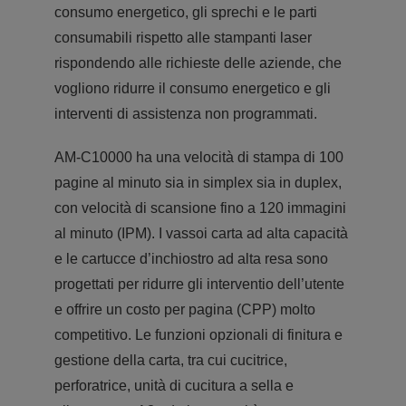
consumo energetico, gli sprechi e le parti
consumabili rispetto alle stampanti laser
rispondendo alle richieste delle aziende, che
vogliono ridurre il consumo energetico e gli
interventi di assistenza non programmati.
AM-C10000 ha una velocità di stampa di 100
pagine al minuto sia in simplex sia in duplex,
con velocità di scansione fino a 120 immagini
al minuto (IPM). I vassoi carta ad alta capacità
e le cartucce d’inchiostro ad alta resa sono
progettati per ridurre gli interventio dell’utente
e offrire un costo per pagina (CPP) molto
competitivo. Le funzioni opzionali di finitura e
gestione della carta, tra cui cucitrice,
perforatrice, unità di cucitura a sella e