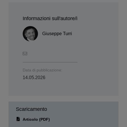
Informazioni sull'autore/i
Giuseppe Turri
Data di pubblicazione:
14.05.2026
Scaricamento
Articolo (PDF)