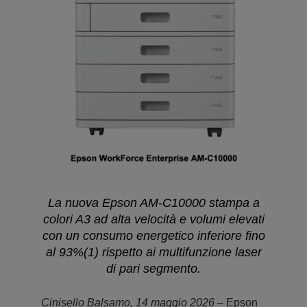
La nuova Epson AM-C10000 stampa a
colori A3 ad alta velocità e volumi elevati
con un consumo energetico inferiore fino
al 93%(1) rispetto ai multifunzione laser
di pari segmento
.
Cinisello Balsamo, 14 maggio 2026
– Epson