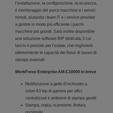
l’installazione, la configurazione, la sicurezza,
il monitoraggio del parco macchine e i servizi
remoti, aiutando i team IT e i service provider
a gestire in modo più efficiente i parchi
macchine più grandi. Sarà inoltre disponibile
una soluzione software RIP dedicata, il cui
lancio è previsto per l’estate, che migliorerà
ulteriormente le capacità dei flussi di lavoro di
stampa avanzati
WorkForce Enterprise AM-C10000 in breve
Multifunzione a getto d’inchiostro a
colori A3 top di gamma per uffici
centralizzati e ambienti di stampa gestiti
Stampa, copia, scansione, finitura
opzionale