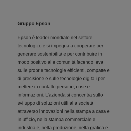
Gruppo Epson
Epson è leader mondiale nel settore
tecnologico e si impegna a cooperare per
generare sostenibilità e per contribuire in
modo positivo alle comunità facendo leva
sulle proprie tecnologie efficienti, compatte e
di precisione e sulle tecnologie digitali per
mettere in contatto persone, cose e
informazioni. L’azienda si concentra sullo
sviluppo di soluzioni utili alla società
attraverso innovazioni nella stampa a casa e
in ufficio, nella stampa commerciale e
industriale, nella produzione, nella grafica e