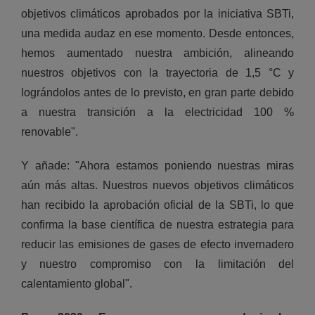
objetivos climáticos aprobados por la iniciativa SBTi,
una medida audaz en ese momento. Desde entonces,
hemos aumentado nuestra ambición, alineando
nuestros objetivos con la trayectoria de 1,5 °C y
lográndolos antes de lo previsto, en gran parte debido
a nuestra transición a la electricidad 100 %
renovable".
Y añade: "Ahora estamos poniendo nuestras miras
aún más altas. Nuestros nuevos objetivos climáticos
han recibido la aprobación oficial de la SBTi, lo que
confirma la base científica de nuestra estrategia para
reducir las emisiones de gases de efecto invernadero
y nuestro compromiso con la limitación del
calentamiento global".