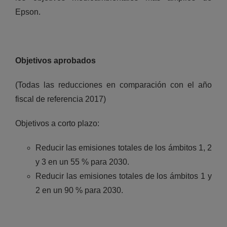
Epson.
Objetivos aprobados
(Todas las reducciones en comparación con el año
fiscal de referencia 2017)
Objetivos a corto plazo:
Reducir las emisiones totales de los ámbitos 1, 2
y 3 en un 55 % para 2030.
Reducir las emisiones totales de los ámbitos 1 y
2 en un 90 % para 2030.