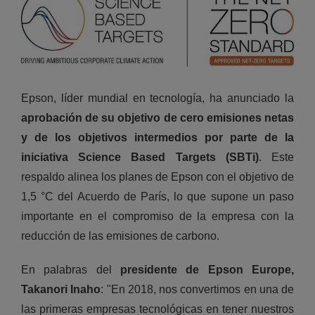
Epson, líder mundial en tecnología, ha anunciado la
aprobación de su objetivo de cero emisiones netas
y de los objetivos intermedios por parte de la
iniciativa Science Based Targets (SBTi)
. Este
respaldo alinea los planes de Epson con el objetivo de
1,5 °C del Acuerdo de París, lo que supone un paso
importante en el compromiso de la empresa con la
reducción de las emisiones de carbono.
En palabras del
presidente de Epson Europe,
Takanori
Inaho
: "En 2018, nos convertimos en una de
las primeras empresas tecnológicas en tener nuestros