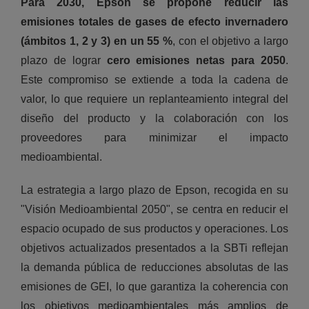
Para 2030, Epson se propone reducir las
emisiones totales de gases de efecto invernadero
(ámbitos 1, 2 y 3) en un 55 %
, con el objetivo a largo
plazo de lograr
cero emisiones netas para 2050
.
Este compromiso se extiende a toda la cadena de
valor, lo que requiere un replanteamiento integral del
diseño del producto y la colaboración con los
proveedores para minimizar el impacto
medioambiental.
La estrategia a largo plazo de Epson, recogida en su
"Visión Medioambiental 2050", se centra en reducir el
espacio ocupado de sus productos y operaciones. Los
objetivos actualizados presentados a la SBTi reflejan
la demanda pública de reducciones absolutas de las
emisiones de GEI, lo que garantiza la coherencia con
los objetivos medioambientales más amplios de