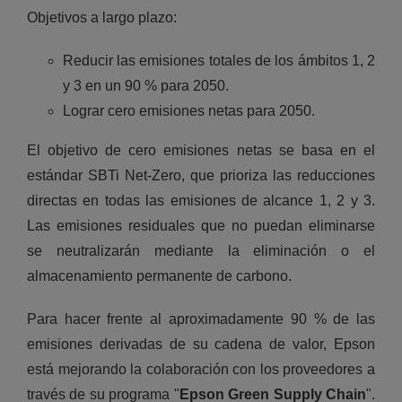
Objetivos a largo plazo:
Reducir las emisiones totales de los ámbitos 1, 2
y 3 en un 90 % para 2050.
Lograr cero emisiones netas para 2050.
El objetivo de cero emisiones netas se basa en el
estándar SBTi Net-Zero, que prioriza las reducciones
directas en todas las emisiones de alcance 1, 2 y 3.
Las emisiones residuales que no puedan eliminarse
se neutralizarán mediante la eliminación o el
almacenamiento permanente de carbono.
Para hacer frente al aproximadamente 90 % de las
emisiones derivadas de su cadena de valor, Epson
está mejorando la colaboración con los proveedores a
través de su programa "
Epson Green Supply Chain
".