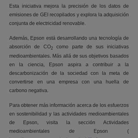
Esta iniciativa mejora la precisión de los datos de
emisiones de GEI recopilados y explora la adquisición
conjunta de electricidad renovable.
Además, Epson está desarrollando una tecnología de
absorción de CO
como parte de sus iniciativas
2
medioambientales. Más allá de sus objetivos basados
en la ciencia, Epson aspira a contribuir a la
descarbonización de la sociedad con la meta de
convertirse en una empresa con una huella de
carbono negativa.
Para obtener más información acerca de los esfuerzos
en sostenibilidad y las actividades medioambientales
de Epson, visita la sección Actividades
medioambientales de Epson (