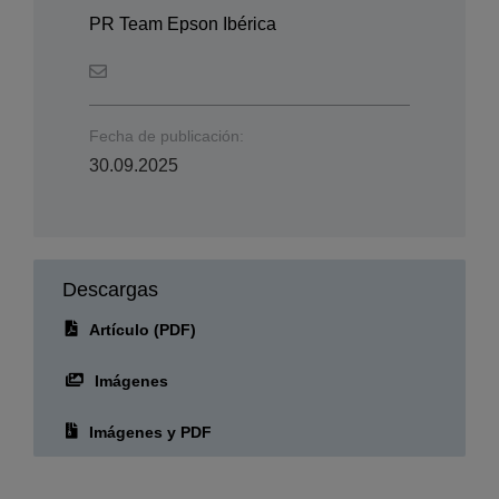
PR Team Epson Ibérica
Fecha de publicación:
30.09.2025
Descargas
Artículo (PDF)
Imágenes
Imágenes y PDF