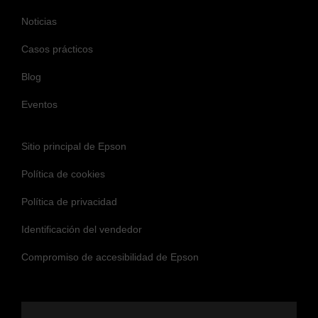
Noticias
Casos prácticos
Blog
Eventos
Sitio principal de Epson
Política de cookies
Política de privacidad
Identificación del vendedor
Compromiso de accesibilidad de Epson