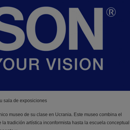
u sala de exposiciones
nico museo de su clase en Ucrania. Este museo combina el
e la tradición artística inconformista hasta la escuela conceptual