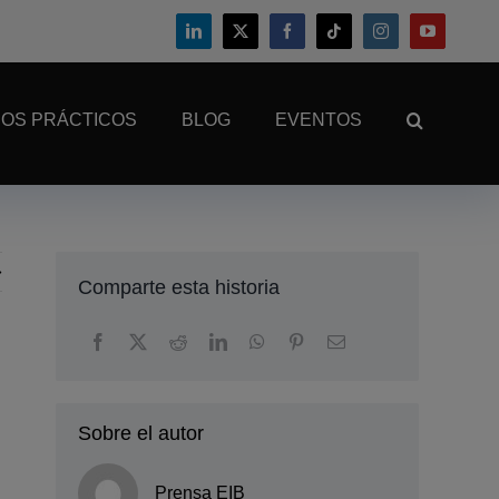
OS PRÁCTICOS
BLOG
EVENTOS
Comparte esta historia
Sobre el autor
Prensa EIB