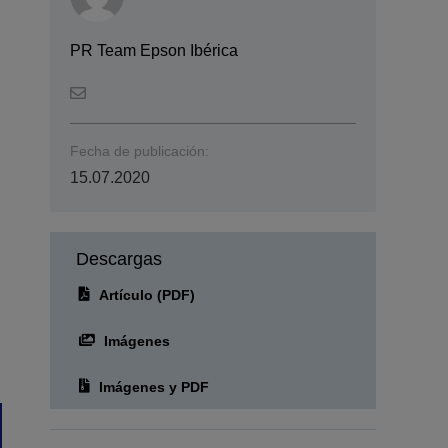
PR Team Epson Ibérica
Fecha de publicación:
15.07.2020
Descargas
Artículo (PDF)
Imágenes
Imágenes y PDF