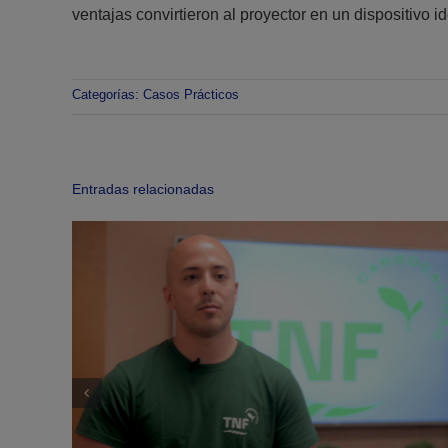
ventajas convirtieron al proyector en un dispositivo
Categorías:
Casos Prácticos
Entradas relacionadas