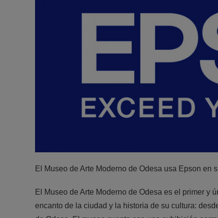
El Museo de Arte Moderno de Odesa usa Epson en s
El Museo de Arte Moderno de Odesa es el primer y ú
encanto de la ciudad y la historia de su cultura: desd