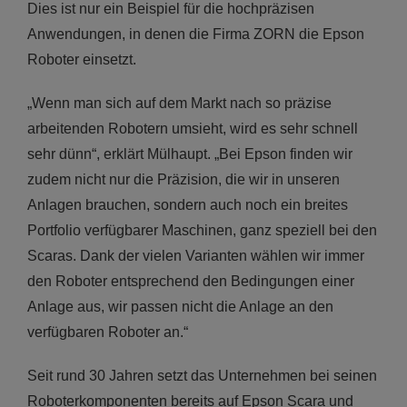
Dies ist nur ein Beispiel für die hochpräzisen
Anwendungen, in denen die Firma ZORN die Epson
Roboter einsetzt.
„Wenn man sich auf dem Markt nach so präzise
arbeitenden Robotern umsieht, wird es sehr schnell
sehr dünn“, erklärt Mülhaupt. „Bei Epson finden wir
zudem nicht nur die Präzision, die wir in unseren
Anlagen brauchen, sondern auch noch ein breites
Portfolio verfügbarer Maschinen, ganz speziell bei den
Scaras. Dank der vielen Varianten wählen wir immer
den Roboter entsprechend den Bedingungen einer
Anlage aus, wir passen nicht die Anlage an den
verfügbaren Roboter an.“
Seit rund 30 Jahren setzt das Unternehmen bei seinen
Roboterkomponenten bereits auf Epson Scara und