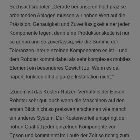
Sechsachsroboter. „Gerade bei unseren hochpräzise
arbeitenden Anlagen müssen wir hohen Wert auf die
Präzision, Genauigkeit und Zuverlässigkeit einer jeden
Komponente legen, denn eine Produktionskette ist nur
so genau und so zuverlässig, wie die Summe der
Toleranzen ihrer einzelnen Komponenten es ist – und
dem Roboter kommt dabei als sehr komplexes mobiles
Element ein besonderes Gewicht zu. Wenn es da
hapert, funktioniert die ganze Installation nicht.“
„Zudem ist das Kosten-Nutzen-Verhältnis der Epson
Roboter sehr gut, auch wenn die Maschinen auf den
ersten Blick nicht so preiswert erscheinen wie manch
ein anderes System. Der Kostenvorteil entspringt der
hohen Qualität jeder einzelnen Komponente von
Epson und kommt erst im Laufe der Zeit so richtig zum