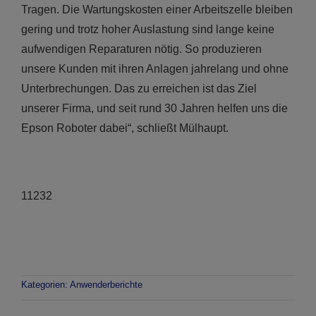
Tragen. Die Wartungskosten einer Arbeitszelle bleiben
gering und trotz hoher Auslastung sind lange keine
aufwendigen Reparaturen nötig. So produzieren
unsere Kunden mit ihren Anlagen jahrelang und ohne
Unterbrechungen. Das zu erreichen ist das Ziel
unserer Firma, und seit rund 30 Jahren helfen uns die
Epson Roboter dabei“, schließt Mülhaupt.
11232
Kategorien:
Anwenderberichte