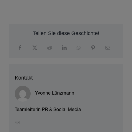
Teilen Sie diese Geschichte!
Kontakt
Yvonne Lünzmann
Teamleiterin PR & Social Media