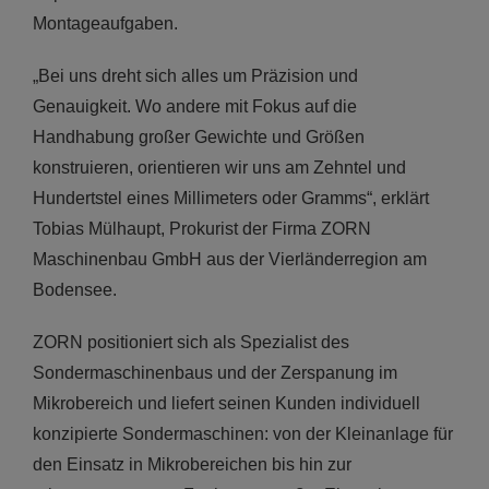
Montageaufgaben.
„Bei uns dreht sich alles um Präzision und
Genauigkeit. Wo andere mit Fokus auf die
Handhabung großer Gewichte und Größen
konstruieren, orientieren wir uns am Zehntel und
Hundertstel eines Millimeters oder Gramms“, erklärt
Tobias Mülhaupt, Prokurist der Firma ZORN
Maschinenbau GmbH aus der Vierländerregion am
Bodensee.
ZORN positioniert sich als Spezialist des
Sondermaschinenbaus und der Zerspanung im
Mikrobereich und liefert seinen Kunden individuell
konzipierte Sondermaschinen: von der Kleinanlage für
den Einsatz in Mikrobereichen bis hin zur