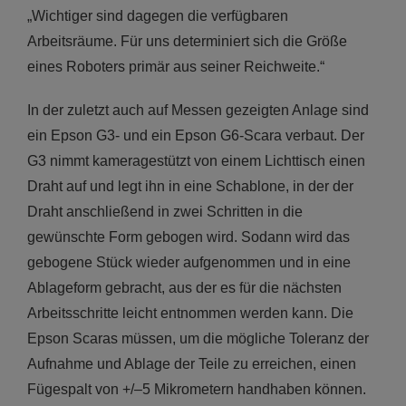
„Wichtiger sind dagegen die verfügbaren
Arbeitsräume. Für uns determiniert sich die Größe
eines Roboters primär aus seiner Reichweite.“
In der zuletzt auch auf Messen gezeigten Anlage sind
ein Epson G3- und ein Epson G6-Scara verbaut. Der
G3 nimmt kameragestützt von einem Lichttisch einen
Draht auf und legt ihn in eine Schablone, in der der
Draht anschließend in zwei Schritten in die
gewünschte Form gebogen wird. Sodann wird das
gebogene Stück wieder aufgenommen und in eine
Ablageform gebracht, aus der es für die nächsten
Arbeitsschritte leicht entnommen werden kann. Die
Epson Scaras müssen, um die mögliche Toleranz der
Aufnahme und Ablage der Teile zu erreichen, einen
Fügespalt von +/–5 Mikrometern handhaben können.