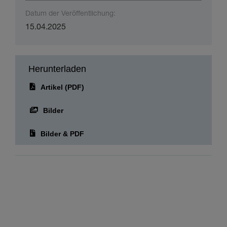
Datum der Veröffentlichung:
15.04.2025
Herunterladen
Artikel (PDF)
Bilder
Bilder & PDF