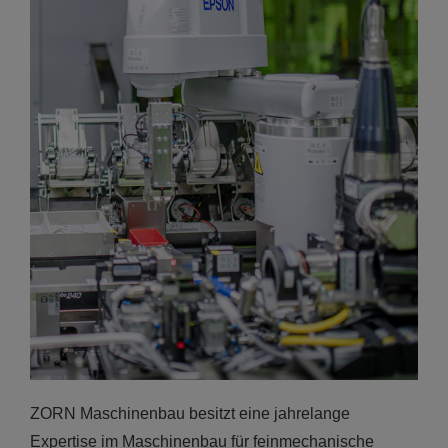
ZORN Maschinenbau besitzt eine jahrelange
Expertise im Maschinenbau für feinmechanische