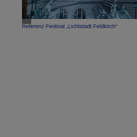
Referenz Festival „Lichtstadt Feldkirch“
n