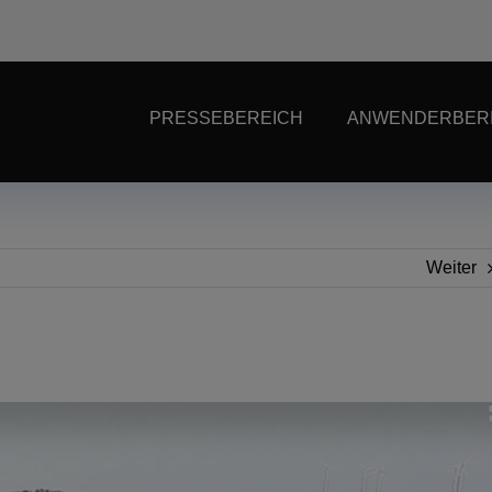
PRESSEBEREICH
ANWENDERBER
Weiter