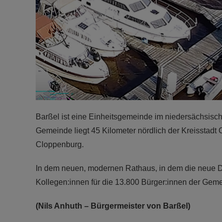
Barßel ist eine Einheitsgemeinde im niedersächsis
Gemeinde liegt 45 Kilometer nördlich der Kreisstadt
Cloppenburg.
In dem neuen, modernen Rathaus, in dem die neue Druc
Kollegen:innen für die 13.800 Bürger:innen der Gem
(Nils Anhuth – Bürgermeister von Barßel)