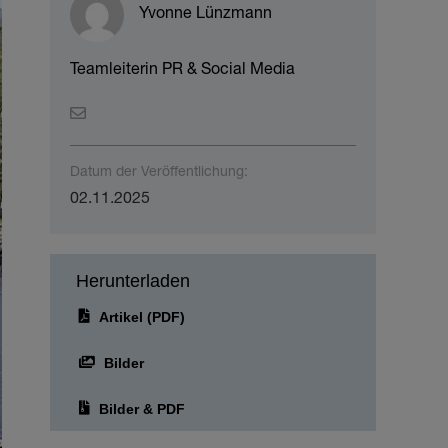
Yvonne Lünzmann
Teamleiterin PR & Social Media
Datum der Veröffentlichung:
02.11.2025
Herunterladen
Artikel (PDF)
Bilder
Bilder & PDF