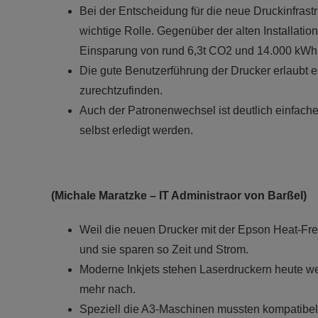
Bei der Entscheidung für die neue Druckinfrastr
wichtige Rolle. Gegenüber der alten Installatio
Einsparung von rund 6,3t CO2 und 14.000 kWh
Die gute Benutzerführung der Drucker erlaubt e
zurechtzufinden.
Auch der Patronenwechsel ist deutlich einfache
selbst erledigt werden.
(Michale Maratzke – IT Administraor von Barßel)
Weil die neuen Drucker mit der Epson Heat-Fre
und sie sparen so Zeit und Strom.
Moderne Inkjets stehen Laserdruckern heute we
mehr nach.
Speziell die A3-Maschinen mussten kompatibel 