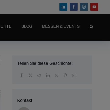
ICHTE
BLOG
MESSEN & EVENTS
Teilen Sie diese Geschichte!
Kontakt