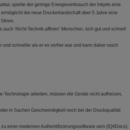
uktur, spielte der geringe Energieverbrauch der Inkjets eine
n ermöglicht die neue Druckerlandschaft über 5 Jahre eine
 Strom.
s auch 'Nicht-Technik-affinen‘ Menschen, sich gut und schnell
r und schneller als er es vorher war und kann daher rasch
e-Technologie arbeiten, müssen die Geräte nicht aufheizen,
der in Sachen Geschwindigkeit noch bei der Druckqualität
zu einer modernen Authentifizierungssoftware sein (IQ4Docs).