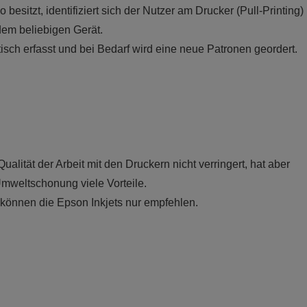
 besitzt, identifiziert sich der Nutzer am Drucker (Pull-Printing)
dem beliebigen Gerät.
sch erfasst und bei Bedarf wird eine neue Patronen geordert.
ualität der Arbeit mit den Druckern nicht verringert, hat aber
mweltschonung viele Vorteile.
können die Epson Inkjets nur empfehlen.