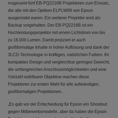
insgesamt fünf EB-PQ2216B Projektoren zum Einsatz,
die alle mit den Optiken ELPLW08 von Epson
ausgerüstet waren. Ein weiterer Projektor wird als
Backup vorgehalten. Der EB-PQ2216B ist ein
Hochleistungsprojektor mit einem Lichtstrom von bis
zu 16.000 Lumen. Damit projiziert er auch
großformatige Inhalte in hoher Auflösung und dank der
3LCD-Technologie in kräftigen, natürlichen Farben. Ihr
kompaktes Design und vergleichbar geringes Gewicht,
die umfangreichen Anschlussmöglichkeiten und eine
Vielzahl wählbarer Objektive machen diese
Projektoren zur ersten Wahl für alle aufwändigen,
großformatigen Projektionen.
„Es gab vor der Entscheidung für Epson ein Shootout
gegen Mitbewerbsmodelle, aber da haben die Epson