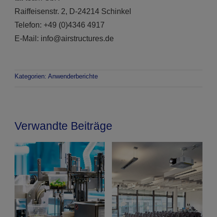
Raiffeisenstr. 2, D-24214 Schinkel
Telefon: +49 (0)4346 4917
E-Mail: info@airstructures.de
Kategorien:
Anwenderberichte
Verwandte Beiträge