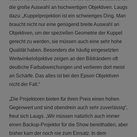
die große Auswahl an hochwertigen Objektiven. Laugs
dazu: „Kuppelprojektion ist ein schwieriges Ding. Man
braucht nicht nur eine genügend breite Auswahl an
Objektiven, um der speziellen Geometrie der Kuppel
gerecht zu werden, sie müssen auch eine sehr hohe
Qualität haben. Besonders die häufig eingesetzten
Weitwinkelobjektive zeigen an den Bildrändern oft
deutliche Farbabweichungen und verlieren dort meist
an Schärfe. Das alles ist bei den Epson Objektiven
nicht der Fall.“
„Die Projektoren bieten für ihren Preis einen hohen
Gegenwert und sind obendrein auch sehr zuverlässig“,
freut sich Laugs. „Wir müssen natürlich auch immer
einen Backup-Projektor für die Show bereithalten, aber
bisher kam der noch nie zum Einsatz. In dem