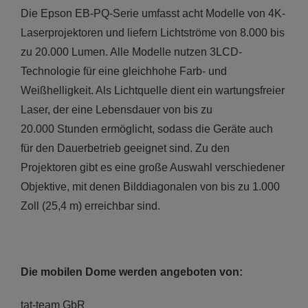
Die Epson EB-PQ-Serie umfasst acht Modelle von 4K-
Laserprojektoren und liefern Lichtströme von 8.000 bis
zu 20.000 Lumen. Alle Modelle nutzen 3LCD-
Technologie für eine gleichhohe Farb- und
Weißhelligkeit. Als Lichtquelle dient ein wartungsfreier
Laser, der eine Lebensdauer von bis zu
20.000 Stunden ermöglicht, sodass die Geräte auch
für den Dauerbetrieb geeignet sind. Zu den
Projektoren gibt es eine große Auswahl verschiedener
Objektive, mit denen Bilddiagonalen von bis zu 1.000
Zoll (25,4 m) erreichbar sind.
Die mobilen Dome werden angeboten von:
tat-team GbR