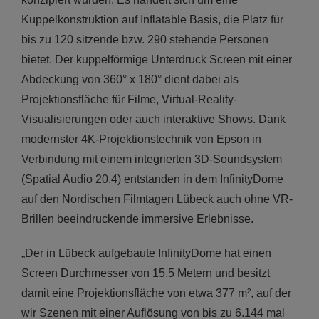
Kuppelkonstruktion auf Inflatable Basis, die Platz für
bis zu 120 sitzende bzw. 290 stehende Personen
bietet. Der kuppelförmige Unterdruck Screen mit einer
Abdeckung von 360° x 180° dient dabei als
Projektionsfläche für Filme, Virtual-Reality-
Visualisierungen oder auch interaktive Shows. Dank
modernster 4K-Projektionstechnik von Epson in
Verbindung mit einem integrierten 3D-Soundsystem
(Spatial Audio 20.4) entstanden in dem InfinityDome
auf den Nordischen Filmtagen Lübeck auch ohne VR-
Brillen beeindruckende immersive Erlebnisse.
„Der in Lübeck aufgebaute InfinityDome hat einen
Screen Durchmesser von 15,5 Metern und besitzt
damit eine Projektionsfläche von etwa 377 m², auf der
wir Szenen mit einer Auflösung von bis zu 6.144 mal