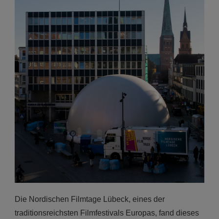
Die Nordischen Filmtage Lübeck, eines der
traditionsreichsten Filmfestivals Europas, fand dieses