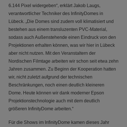
6.144 Pixel widergeben“, erklärt Jakob Laugs,
verantwortlicher Techniker des InfinityDomes in
Lübeck. „Die Domes sind zudem voll klimatisiert und
bestehen aus einem transluzenten PVC-Material,
sodass auch Außenstehende einen Eindruck von den
Projektionen erhalten können, was wir hier in Lübeck
aber nicht nutzen. Mit den Veranstaltern der
Nordischen Filmtage arbeiten wir schon seit etwa zehn
Jahren zusammen. Zu Beginn der Kooperation hatten
wir, nicht zuletzt aufgrund der technischen
Beschränkungen, noch einen deutlich kleineren
Dome. Heute können wir dank moderner Epson
Projektionstechnologie auch mit dem deutlich
größeren InfinityDome arbeiten.“
Für die Shows im InfinityDome kamen dieses Jahr