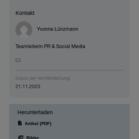
Yvonne Lünzmann
Teamleiterin PR & Social Media
Datum der Veröffentlichung:
21.11.2025
Herunterladen
Artikel (PDF)
Bilder
Bilder & PDF