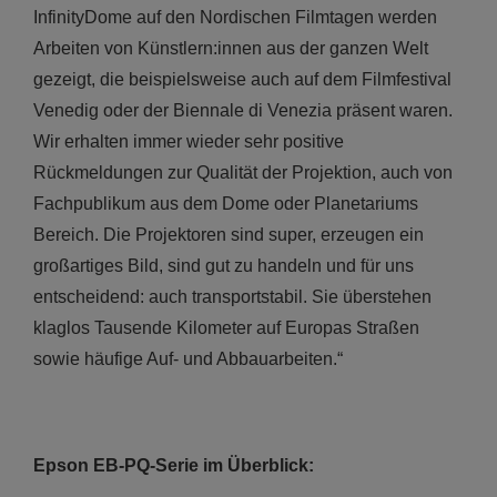
InfinityDome auf den Nordischen Filmtagen werden
Arbeiten von Künstlern:innen aus der ganzen Welt
gezeigt, die beispielsweise auch auf dem Filmfestival
Venedig oder der Biennale di Venezia präsent waren.
Wir erhalten immer wieder sehr positive
Rückmeldungen zur Qualität der Projektion, auch von
Fachpublikum aus dem Dome oder Planetariums
Bereich. Die Projektoren sind super, erzeugen ein
großartiges Bild, sind gut zu handeln und für uns
entscheidend: auch transportstabil. Sie überstehen
klaglos Tausende Kilometer auf Europas Straßen
sowie häufige Auf- und Abbauarbeiten.“
Epson EB-PQ-Serie im Überblick: