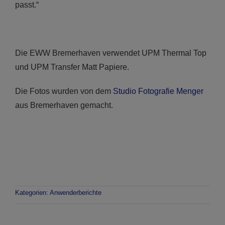
passt.“
Die EWW Bremerhaven verwendet UPM Thermal Top
und UPM Transfer Matt Papiere.
Die Fotos wurden von dem
Studio Fotografie Menger
aus Bremerhaven gemacht.
Kategorien:
Anwenderberichte