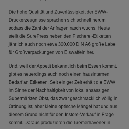
Die hohe Qualität und Zuverlässigkeit der EWW-
Druckerzeugnisse sprachen sich schnell herum,
sodass die Zahl der Anfragen rasch wuchs. Heute
stellt die SurePress neben den Fischerei-Etiketten
jährlich auch noch etwa 300.000 DIN A6 große Label
für Großverpackungen von Eiswaffeln her.
Und, weil der Appetit bekanntlich beim Essen kommt,
gibt es neuerdings auch noch einen hausinternen
Bedarf an Etiketten. Seit einiger Zeit erhält die EWW
im Sinne der Nachhaltigkeit von lokal ansässigen
Supermärkten Obst, das zwar geschmacklich völlig in
Ordnung ist, aber kleine optische Mängel hat und aus
diesem Grund nicht für den Instore-Verkauf in Frage
kommt. Daraus produzieren die Bremerhavener in