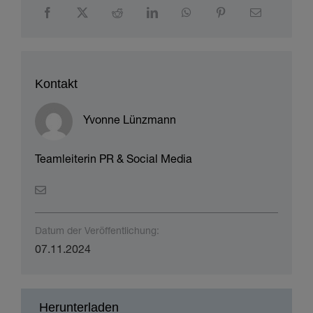
Teilen Sie diese Geschichte!
Kontakt
Yvonne Lünzmann
Teamleiterin PR & Social Media