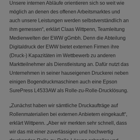
Unsere internen Abläufe orientieren sich so weit wie
möglich an denen des offenen Arbeitsmarktes und
auch unsere Leistungen werden selbstverständlich an
ihm gemessen“, erklärt Claas Wittpenn, Teamleitung
Medienwelten der EWW gGmbh. Denn die Abteilung
Digitaldruck der EWW bietet externen Firmen ihre
(Druck-) Kapazitäten im Wettbewerb zu anderen
Marktteilnehmer als Dienstleistung an. Dafür nutzt das
Unternehmen in seiner hauseigenen Druckerei neben
einigen Bogendruckmaschinen auch eine Epson
SurePress L4533AW als Rolle-zu-Rolle-Drucklösung.
„Zunächst haben wir sämtliche Druckaufträge auf
Rollenmaterialien bei externen Anbietern eingekauft“,
erklärt Wittpenn. „Aber wir merkten sehr schnell, dass
wir das mit einer zuverlässigen und hochwertig