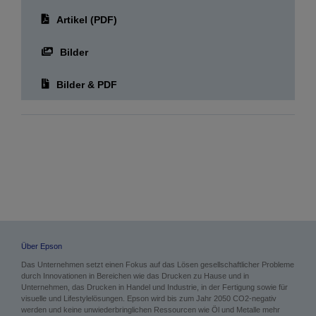
Datum der Veröffentlichung:
07.11.2024
Herunterladen
Artikel (PDF)
Bilder
Bilder & PDF