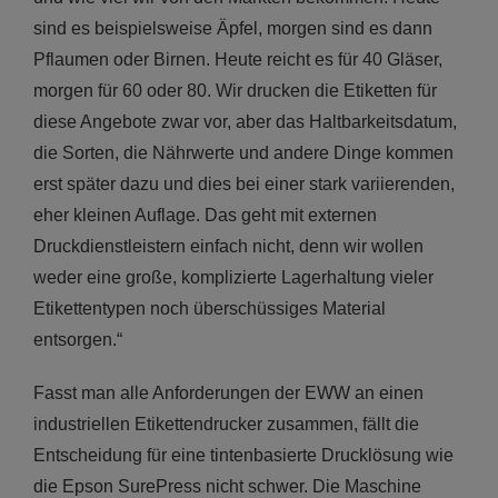
sind es beispielsweise Äpfel, morgen sind es dann
Pflaumen oder Birnen. Heute reicht es für 40 Gläser,
morgen für 60 oder 80. Wir drucken die Etiketten für
diese Angebote zwar vor, aber das Haltbarkeitsdatum,
die Sorten, die Nährwerte und andere Dinge kommen
erst später dazu und dies bei einer stark variierenden,
eher kleinen Auflage. Das geht mit externen
Druckdienstleistern einfach nicht, denn wir wollen
weder eine große, komplizierte Lagerhaltung vieler
Etikettentypen noch überschüssiges Material
entsorgen.“
Fasst man alle Anforderungen der EWW an einen
industriellen Etikettendrucker zusammen, fällt die
Entscheidung für eine tintenbasierte Drucklösung wie
die Epson SurePress nicht schwer. Die Maschine