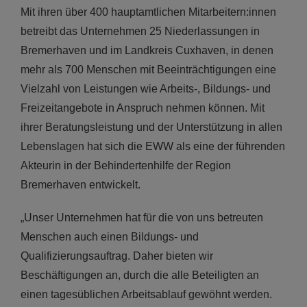
Mit ihren über 400 hauptamtlichen Mitarbeitern:innen
betreibt das Unternehmen 25 Niederlassungen in
Bremerhaven und im Landkreis Cuxhaven, in denen
mehr als 700 Menschen mit Beeinträchtigungen eine
Vielzahl von Leistungen wie Arbeits-, Bildungs- und
Freizeitangebote in Anspruch nehmen können. Mit
ihrer Beratungsleistung und der Unterstützung in allen
Lebenslagen hat sich die EWW als eine der führenden
Akteurin in der Behindertenhilfe der Region
Bremerhaven entwickelt.
„Unser Unternehmen hat für die von uns betreuten
Menschen auch einen Bildungs- und
Qualifizierungsauftrag. Daher bieten wir
Beschäftigungen an, durch die alle Beteiligten an
einen tagesüblichen Arbeitsablauf gewöhnt werden.