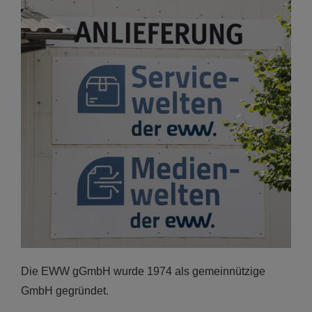
Die EWW gGmbH wurde 1974 als gemeinnützige
GmbH gegründet.