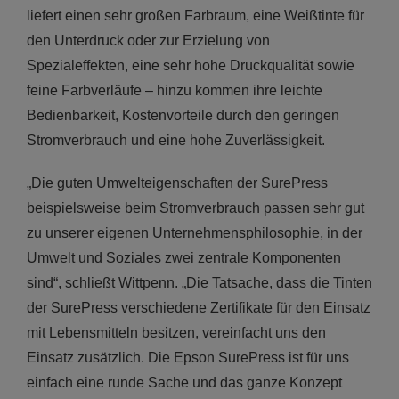
liefert einen sehr großen Farbraum, eine Weißtinte für
den Unterdruck oder zur Erzielung von
Spezialeffekten, eine sehr hohe Druckqualität sowie
feine Farbverläufe – hinzu kommen ihre leichte
Bedienbarkeit, Kostenvorteile durch den geringen
Stromverbrauch und eine hohe Zuverlässigkeit.
„Die guten Umwelteigenschaften der SurePress
beispielsweise beim Stromverbrauch passen sehr gut
zu unserer eigenen Unternehmensphilosophie, in der
Umwelt und Soziales zwei zentrale Komponenten
sind“, schließt Wittpenn. „Die Tatsache, dass die Tinten
der SurePress verschiedene Zertifikate für den Einsatz
mit Lebensmitteln besitzen, vereinfacht uns den
Einsatz zusätzlich. Die Epson SurePress ist für uns
einfach eine runde Sache und das ganze Konzept