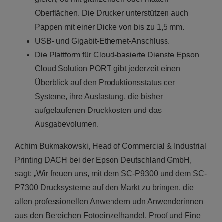
Oberflächen. Die Drucker unterstützen auch
Pappen mit einer Dicke von bis zu 1,5 mm.
USB- und Gigabit-Ethernet-Anschluss.
Die Plattform für Cloud-basierte Dienste Epson
Cloud Solution PORT gibt jederzeit einen
Überblick auf den Produktionsstatus der
Systeme, ihre Auslastung, die bisher
aufgelaufenen Druckkosten und das
Ausgabevolumen.
Achim Bukmakowski, Head of Commercial & Industrial
Printing DACH bei der Epson Deutschland GmbH,
sagt: „Wir freuen uns, mit dem SC-P9300 und dem SC-
P7300 Drucksysteme auf den Markt zu bringen, die
allen professionellen Anwendern udn Anwenderinnen
aus den Bereichen Fotoeinzelhandel, Proof und Fine