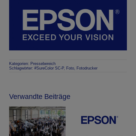
Kategorien:
Pressebereich
Schlagwörter:
#SureColor SC-P
,
Foto
,
Fotodrucker
Verwandte Beiträge