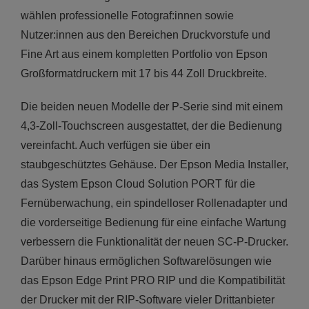
wählen professionelle Fotograf:innen sowie
Nutzer:innen aus den Bereichen Druckvorstufe und
Fine Art aus einem kompletten Portfolio von Epson
Großformatdruckern mit 17 bis 44 Zoll Druckbreite.
Die beiden neuen Modelle der P-Serie sind mit einem
4,3-Zoll-Touchscreen ausgestattet, der die Bedienung
vereinfacht. Auch verfügen sie über ein
staubgeschütztes Gehäuse. Der Epson Media Installer,
das System Epson Cloud Solution PORT für die
Fernüberwachung, ein spindelloser Rollenadapter und
die vorderseitige Bedienung für eine einfache Wartung
verbessern die Funktionalität der neuen SC-P-Drucker.
Darüber hinaus ermöglichen Softwarelösungen wie
das Epson Edge Print PRO RIP und die Kompatibilität
der Drucker mit der RIP-Software vieler Drittanbieter