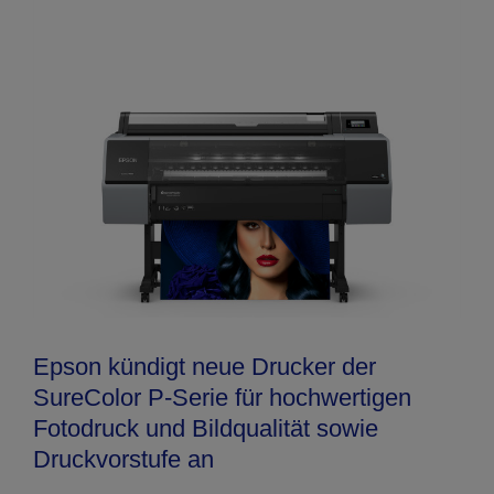
Epson kündigt neue Drucker der
SureColor P-Serie für hochwertigen
Fotodruck und Bildqualität sowie
Druckvorstufe an