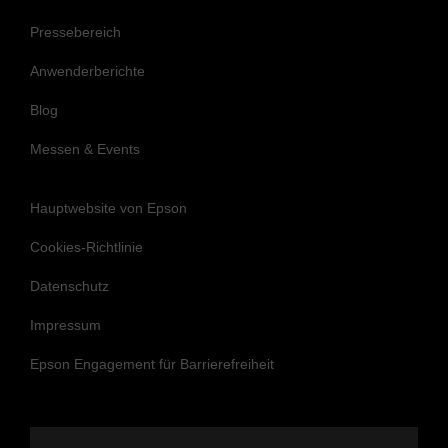
Pressebereich
Anwenderberichte
Blog
Messen & Events
Hauptwebsite von Epson
Cookies-Richtlinie
Datenschutz
Impressum
Epson Engagement für Barrierefreiheit