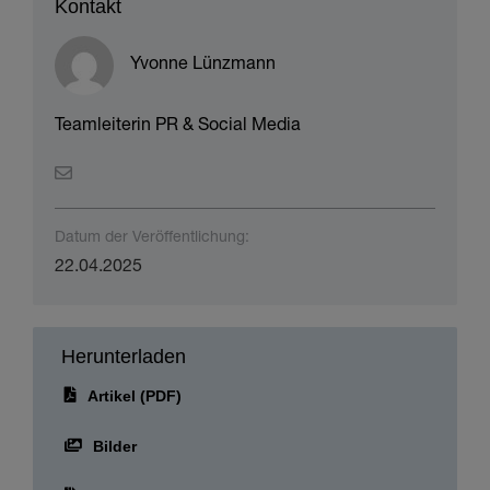
Kontakt
Yvonne Lünzmann
Teamleiterin PR & Social Media
Datum der Veröffentlichung:
22.04.2025
Herunterladen
Artikel (PDF)
Bilder