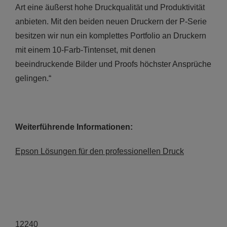
Art eine äußerst hohe Druckqualität und Produktivität
anbieten. Mit den beiden neuen Druckern der P-Serie
besitzen wir nun ein komplettes Portfolio an Druckern
mit einem 10-Farb-Tintenset, mit denen
beeindruckende Bilder und Proofs höchster Ansprüche
gelingen.“
Weiterführende Informationen:
Epson Lösungen für den professionellen Druck
12240