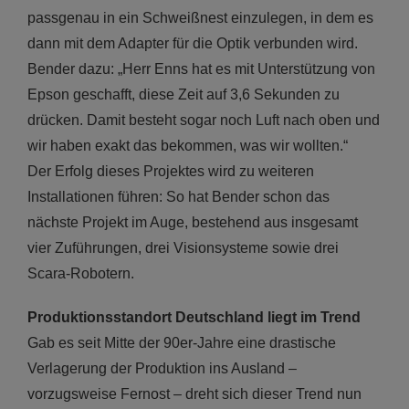
passgenau in ein Schweißnest einzulegen, in dem es
dann mit dem Adapter für die Optik verbunden wird.
Bender dazu: „Herr Enns hat es mit Unterstützung von
Epson geschafft, diese Zeit auf 3,6 Sekunden zu
drücken. Damit besteht sogar noch Luft nach oben und
wir haben exakt das bekommen, was wir wollten.“
Der Erfolg dieses Projektes wird zu weiteren
Installationen führen: So hat Bender schon das
nächste Projekt im Auge, bestehend aus insgesamt
vier Zuführungen, drei Visionsysteme sowie drei
Scara-Robotern.
Produktionsstandort Deutschland liegt im
Trend
Gab es seit Mitte der 90er-Jahre eine drastische
Verlagerung der Produktion ins Ausland –
vorzugsweise Fernost – dreht sich dieser Trend nun