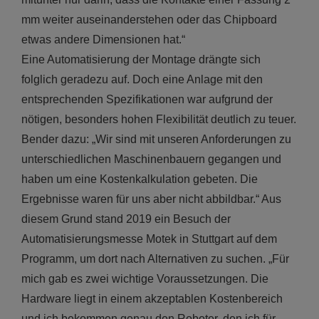
mm weiter auseinanderstehen oder das Chipboard
etwas andere Dimensionen hat.“
Eine Automatisierung der Montage drängte sich
folglich geradezu auf. Doch eine Anlage mit den
entsprechenden Spezifikationen war aufgrund der
nötigen, besonders hohen Flexibilität deutlich zu teuer.
Bender dazu: „Wir sind mit unseren Anforderungen zu
unterschiedlichen Maschinenbauern gegangen und
haben um eine Kostenkalkulation gebeten. Die
Ergebnisse waren für uns aber nicht abbildbar.“ Aus
diesem Grund stand 2019 ein Besuch der
Automatisierungsmesse Motek in Stuttgart auf dem
Programm, um dort nach Alternativen zu suchen. „Für
mich gab es zwei wichtige Voraussetzungen. Die
Hardware liegt in einem akzeptablen Kostenbereich
und ich bekommen genau den Roboter, den ich für