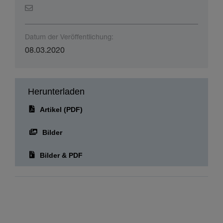
Datum der Veröffentlichung:
08.03.2020
Herunterladen
Artikel (PDF)
Bilder
Bilder & PDF