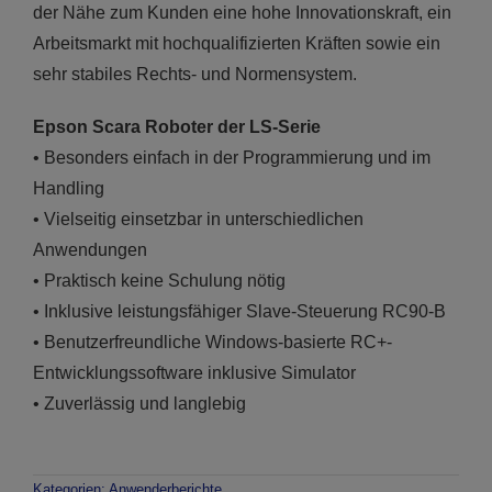
der Nähe zum Kunden eine hohe Innovationskraft, ein
Arbeitsmarkt mit hochqualifizierten Kräften sowie ein
sehr stabiles Rechts- und Normensystem.
Epson
Scara
Roboter der
LS
-Serie
• Besonders einfach in der Programmierung und im
Handling
• Vielseitig einsetzbar in unterschiedlichen
Anwendungen
• Praktisch keine Schulung nötig
• Inklusive leistungsfähiger Slave-Steuerung RC90-B
• Benutzerfreundliche Windows-basierte RC+-
Entwicklungssoftware inklusive Simulator
• Zuverlässig und langlebig
Kategorien:
Anwenderberichte