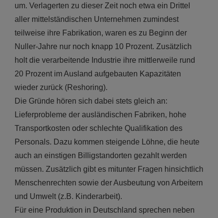
um. Verlagerten zu dieser Zeit noch etwa ein Drittel
aller mittelständischen Unternehmen zumindest
teilweise ihre Fabrikation, waren es zu Beginn der
Nuller-Jahre nur noch knapp 10 Prozent. Zusätzlich
holt die verarbeitende Industrie ihre mittlerweile rund
20 Prozent im Ausland aufgebauten Kapazitäten
wieder zurück (Reshoring).
Die Gründe hören sich dabei stets gleich an:
Lieferprobleme der ausländischen Fabriken, hohe
Transportkosten oder schlechte Qualifikation des
Personals. Dazu kommen steigende Löhne, die heute
auch an einstigen Billigstandorten gezahlt werden
müssen. Zusätzlich gibt es mitunter Fragen hinsichtlich
Menschenrechten sowie der Ausbeutung von Arbeitern
und Umwelt (z.B. Kinderarbeit).
Für eine Produktion in Deutschland sprechen neben