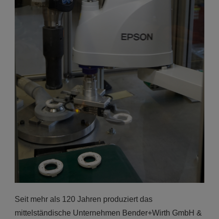
Seit mehr als 120 Jahren produziert das
mittelständische Unternehmen Bender+Wirth GmbH &