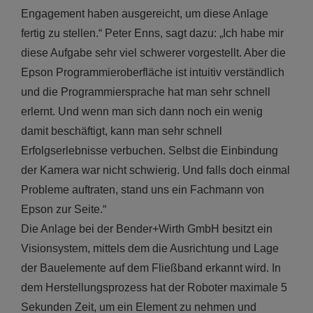
Engagement haben ausgereicht, um diese Anlage
fertig zu stellen.“ Peter Enns, sagt dazu: „Ich habe mir
diese Aufgabe sehr viel schwerer vorgestellt. Aber die
Epson Programmieroberfläche ist intuitiv verständlich
und die Programmiersprache hat man sehr schnell
erlernt. Und wenn man sich dann noch ein wenig
damit beschäftigt, kann man sehr schnell
Erfolgserlebnisse verbuchen. Selbst die Einbindung
der Kamera war nicht schwierig. Und falls doch einmal
Probleme auftraten, stand uns ein Fachmann von
Epson zur Seite.“
Die Anlage bei der Bender+Wirth GmbH besitzt ein
Visionsystem, mittels dem die Ausrichtung und Lage
der Bauelemente auf dem Fließband erkannt wird. In
dem Herstellungsprozess hat der Roboter maximale 5
Sekunden Zeit, um ein Element zu nehmen und