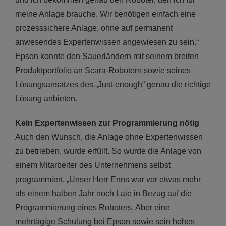
meine Anlage brauche. Wir benötigen einfach eine
prozesssichere Anlage, ohne auf permanent
anwesendes Expertenwissen angewiesen zu sein.“
Epson konnte den Sauerländern mit seinem breiten
Produktportfolio an Scara-Robotern sowie seines
Lösungsansatzes des „Just-enough“ genau die richtige
Lösung anbieten.
Kein Expertenwissen zur Programmierung
nötig
Auch den Wunsch, die Anlage ohne Expertenwissen
zu betrieben, wurde erfüllt. So wurde die Anlage von
einem Mitarbeiter des Unternehmens selbst
programmiert. „Unser Herr Enns war vor etwas mehr
als einem halben Jahr noch Laie in Bezug auf die
Programmierung eines Roboters. Aber eine
mehrtägige Schulung bei Epson sowie sein hohes