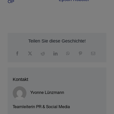
– Epson EB-PU-
Projektoren
Teilen Sie diese Geschichte!
Kontakt
Yvonne Lünzmann
Teamleiterin PR & Social Media