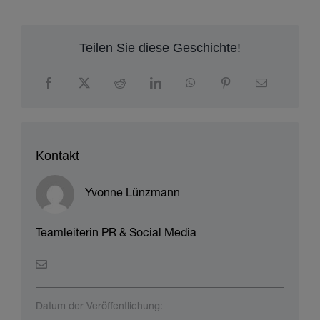
Teilen Sie diese Geschichte!
Kontakt
Yvonne Lünzmann
Teamleiterin PR & Social Media