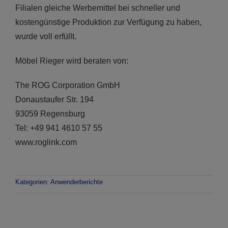
Filialen gleiche Werbemittel bei schneller und
kostengünstige Produktion zur Verfügung zu haben,
wurde voll erfüllt.
Möbel Rieger wird beraten von:
The ROG Corporation GmbH
Donaustaufer Str. 194
93059 Regensburg
Tel: +49 941 4610 57 55
www.roglink.com
Kategorien:
Anwenderberichte