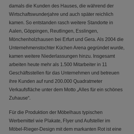
damals die Kunden des Hauses, die während der
Wirtschaftswunderjahre und auch später reichlich
kamen. So entstanden rasch weitere Standorte in
Aalen, Göppingen, Reutlingen, Esslingen,
Mönchenholzhausen bei Erfurt und Gera. Als 2004 die
Unternehmenstochter Küchen Arena gegründet wurde,
kamen weitere Niederlassungen hinzu. Insgesamt
arbeiten heute mehr als 1.500 Mitarbeiter in 11
Geschäftsstellen für das Unternehmen und betreuen
ihre Kunden auf rund 200.000 Quadratmeter
Verkaufsfläche unter dem Motto „Alles für ein schönes
Zuhause“.
Für die Produktion der Möbelhaus typischen
Werbemittel wie Plakate, Flyer und Aufsteller im
Möbel-Rieger-Design mit dem markanten Rot ist eine