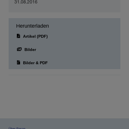
Datum der Veröffentlichung:
31.08.2016
Herunterladen
Artikel (PDF)
Bilder
Bilder & PDF