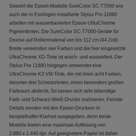
Sowohl die Epson-Modelle SureColor SC-T7000 wie
auch der in Esslingen installierte Stylus Pro 11880
arbeiten mit wasserbasierten Epson-UltraChrome
Pigmenttinten. Die SureColor SC-T7000-Geräte für
Drucke auf Rollenmaterial von bis 112 cm (44 Zoll)
Breite verwenden vier Farben und die hier eingesetzte
UltraChrome XD-Tinte ist wisch- und wasserfest. Der
Stylus Pro 11880 hingegen verwendet eine
UltraChrome K3 VM-Tinte, die mit ihren acht Farben,
darunter drei Schwarztinten, einen besonders großen
Farbraum abdeckt. So lassen sich sehr lebendige
Farb- und Schwarz-Weiß-Drucke realisieren. Feinste
Details werden mit den Epson-Druckern in
beispielhafter Klarheit ausgegeben, denn beide
Modelle bieten eine maximale Auflösung von
2.880 x 1.440 dpi. Auf geeignetem Papier ist daher