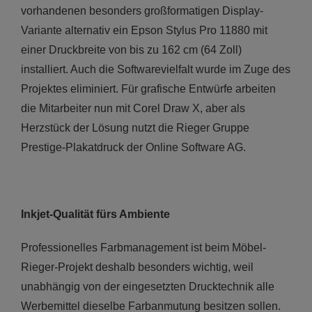
vorhandenen besonders großformatigen Display-
Variante alternativ ein Epson Stylus Pro 11880 mit
einer Druckbreite von bis zu 162 cm (64 Zoll)
installiert. Auch die Softwarevielfalt wurde im Zuge des
Projektes eliminiert. Für grafische Entwürfe arbeiten
die Mitarbeiter nun mit Corel Draw X, aber als
Herzstück der Lösung nutzt die Rieger Gruppe
Prestige-Plakatdruck der Online Software AG.
Inkjet-Qualität fürs Ambiente
Professionelles Farbmanagement ist beim Möbel-
Rieger-Projekt deshalb besonders wichtig, weil
unabhängig von der eingesetzten Drucktechnik alle
Werbemittel dieselbe Farbanmutung besitzen sollen.