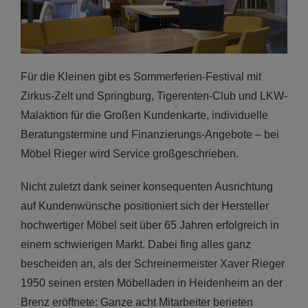
Für die Kleinen gibt es Sommerferien-Festival mit
Zirkus-Zelt und Springburg, Tigerenten-Club und LKW-
Malaktion für die Großen Kundenkarte, individuelle
Beratungstermine und Finanzierungs-Angebote – bei
Möbel Rieger wird Service großgeschrieben.
Nicht zuletzt dank seiner konsequenten Ausrichtung
auf Kundenwünsche positioniert sich der Hersteller
hochwertiger Möbel seit über 65 Jahren erfolgreich in
einem schwierigen Markt. Dabei fing alles ganz
bescheiden an, als der Schreinermeister Xaver Rieger
1950 seinen ersten Möbelladen in Heidenheim an der
Brenz eröffnete: Ganze acht Mitarbeiter berieten