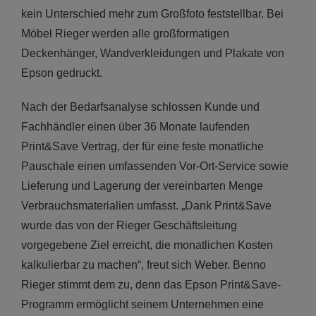
kein Unterschied mehr zum Großfoto feststellbar. Bei
Möbel Rieger werden alle großformatigen
Deckenhänger, Wandverkleidungen und Plakate von
Epson gedruckt.
Nach der Bedarfsanalyse schlossen Kunde und
Fachhändler einen über 36 Monate laufenden
Print&Save Vertrag, der für eine feste monatliche
Pauschale einen umfassenden Vor-Ort-Service sowie
Lieferung und Lagerung der vereinbarten Menge
Verbrauchsmaterialien umfasst. „Dank Print&Save
wurde das von der Rieger Geschäftsleitung
vorgegebene Ziel erreicht, die monatlichen Kosten
kalkulierbar zu machen“, freut sich Weber. Benno
Rieger stimmt dem zu, denn das Epson Print&Save-
Programm ermöglicht seinem Unternehmen eine