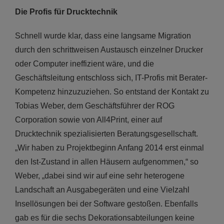
Die Profis für Drucktechnik
Schnell wurde klar, dass eine langsame Migration
durch den schrittweisen Austausch einzelner Drucker
oder Computer ineffizient wäre, und die
Geschäftsleitung entschloss sich, IT-Profis mit Berater-
Kompetenz hinzuzuziehen. So entstand der Kontakt zu
Tobias Weber, dem Geschäftsführer der ROG
Corporation sowie von All4Print, einer auf
Drucktechnik spezialisierten Beratungsgesellschaft.
„Wir haben zu Projektbeginn Anfang 2014 erst einmal
den Ist-Zustand in allen Häusern aufgenommen,“ so
Weber, „dabei sind wir auf eine sehr heterogene
Landschaft an Ausgabegeräten und eine Vielzahl
Insellösungen bei der Software gestoßen. Ebenfalls
gab es für die sechs Dekorationsabteilungen keine