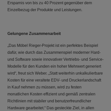
Ersparnis von bis zu 40 Prozent gegenüber dem
Einzelbezug der Produkte und Leistungen.
Gelungene Zusammenarbeit
„Das Möbel Rieger-Projekt ist ein perfektes Beispiel
dafür, wie durch das Zusammenspiel moderner Hard-
und Software sowie innovativer Vertriebs- und Service-
Modelle für den Kunden ein hoher Mehrwert generiert
wird“, freut sich Weber. „Statt weiterhin unkalkulierbare
Kosten für eine veraltete EDV- und Druckerlandschaft
in Kauf nehmen zu müssen, wird zu festen
monatlichen Kosten effizient und gemäß zentralen
Richtlinien mit stabiler und benutzerfreundlicher
Hardware gearbeitet.“ Das gesteckte Ziel, in allen