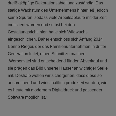
dreißigköpfige Dekorationsabteilung zuständig. Das
stetige Wachstum des Unternehmens hinterließ jedoch
seine Spuren, sodass viele Arbeitsabläufe mit der Zeit
ineffizient wurden und selbst bei den
Gestaltungsrichtlinien hatte sich Wildwuchs
eingeschlichen. Daher entschloss sich Anfang 2014
Benno Rieger, der das Familienunternehmen in dritter
Generation leitet, einen Schnitt zu machen:
„Werbemittel sind entscheidend für den Abverkauf und
sie prägen das Bild unserer Häuser an wichtiger Stelle
mit. Deshalb wollen wir sichergehen, dass diese so
ansprechend und wirtschaftlich produziert werden, wie
es heute mit modernem Digitaldruck und passender
Software möglich ist.“