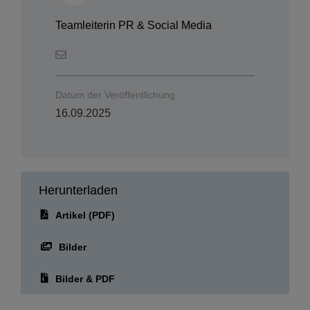
Datum der Veröffentlichung:
16.09.2025
Herunterladen
Artikel (PDF)
Bilder
Bilder & PDF