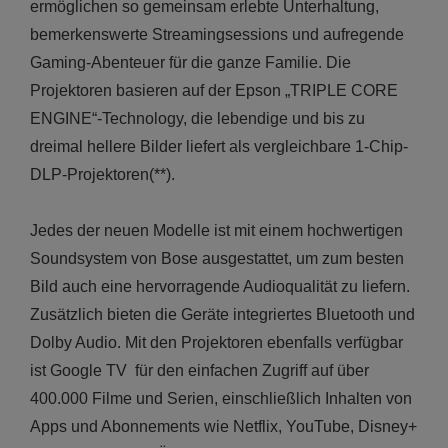
ermöglichen so gemeinsam erlebte Unterhaltung,
bemerkenswerte Streamingsessions und aufregende
Gaming-Abenteuer für die ganze Familie. Die
Projektoren basieren auf der Epson „TRIPLE CORE
ENGINE“-Technology, die lebendige und bis zu
dreimal hellere Bilder liefert als vergleichbare 1-Chip-
DLP-Projektoren(**).
Jedes der neuen Modelle ist mit einem hochwertigen
Soundsystem von Bose ausgestattet, um zum besten
Bild auch eine hervorragende Audioqualität zu liefern.
Zusätzlich bieten die Geräte integriertes Bluetooth und
Dolby Audio. Mit den Projektoren ebenfalls verfügbar
ist Google TV für den einfachen Zugriff auf über
400.000 Filme und Serien, einschließlich Inhalten von
Apps und Abonnements wie Netflix, YouTube, Disney+