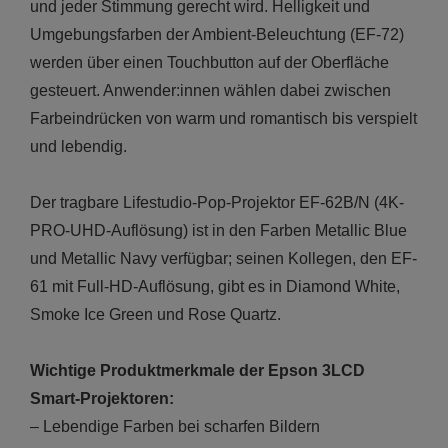
und jeder Stimmung gerecht wird. Helligkeit und
Umgebungsfarben der Ambient-Beleuchtung (EF-72)
werden über einen Touchbutton auf der Oberfläche
gesteuert. Anwender:innen wählen dabei zwischen
Farbeindrücken von warm und romantisch bis verspielt
und lebendig.
Der tragbare Lifestudio-Pop-Projektor EF-62B/N (4K-
PRO-UHD-Auflösung) ist in den Farben Metallic Blue
und Metallic Navy verfügbar; seinen Kollegen, den EF-
61 mit Full-HD-Auflösung, gibt es in Diamond White,
Smoke Ice Green und Rose Quartz.
Wichtige Produktmerkmale der Epson 3LCD
Smart-Projektoren:
–
Lebendige Farben bei scharfen Bildern