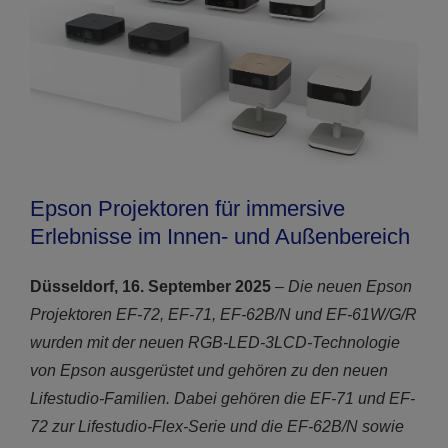
Epson Projektoren für immersive
Erlebnisse im Innen- und Außenbereich
Düsseldorf, 16. September 2025
–
Die neuen Epson
Projektoren EF-72, EF-71, EF-62B/N und EF-61W/G/R
wurden mit der neuen RGB-LED-3LCD-Technologie
von Epson ausgerüstet und gehören zu den neuen
Lifestudio-Familien. Dabei gehören die EF-71 und EF-
72 zur Lifestudio-Flex-Serie und die EF-62B/N sowie