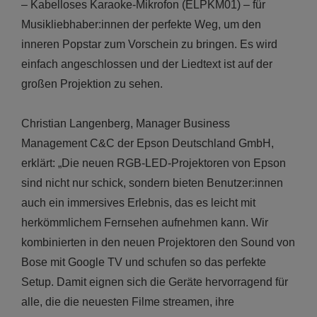
–
Kabelloses Karaoke-Mikrofon (ELPKM01) – für
Musikliebhaber:innen der perfekte Weg, um den
inneren Popstar zum Vorschein zu bringen. Es wird
einfach angeschlossen und der Liedtext ist auf der
großen Projektion zu sehen.
Christian Langenberg, Manager Business
Management C&C der Epson Deutschland GmbH,
erklärt: „Die neuen RGB-LED-Projektoren von Epson
sind nicht nur schick, sondern bieten Benutzer:innen
auch ein immersives Erlebnis, das es leicht mit
herkömmlichem Fernsehen aufnehmen kann. Wir
kombinierten in den neuen Projektoren den Sound von
Bose mit Google TV und schufen so das perfekte
Setup. Damit eignen sich die Geräte hervorragend für
alle, die die neuesten Filme streamen, ihre