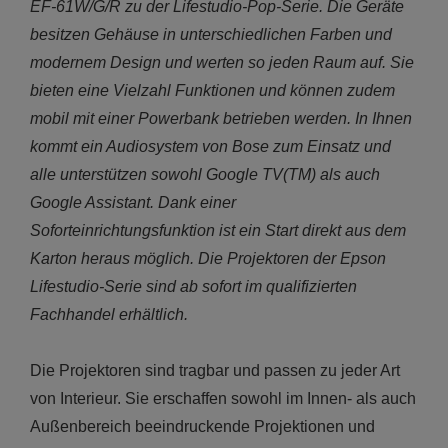
EF-61W/G/R zu der Lifestudio-Pop-Serie. Die Geräte
besitzen Gehäuse in unterschiedlichen Farben und
modernem Design und werten so jeden Raum auf. Sie
bieten eine Vielzahl Funktionen und können zudem
mobil mit einer Powerbank betrieben werden. In Ihnen
kommt ein Audiosystem von Bose zum Einsatz und
alle unterstützen sowohl Google TV(TM) als auch
Google Assistant. Dank einer
Soforteinrichtungsfunktion ist ein Start direkt aus dem
Karton heraus möglich. Die Projektoren der Epson
Lifestudio-Serie sind ab sofort im qualifizierten
Fachhandel erhältlich.
Die Projektoren sind tragbar und passen zu jeder Art
von Interieur. Sie erschaffen sowohl im Innen- als auch
Außenbereich beeindruckende Projektionen und