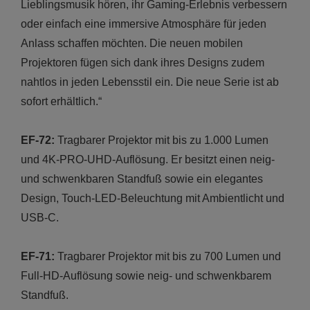
Lieblingsmusik hören, ihr Gaming-Erlebnis verbessern
oder einfach eine immersive Atmosphäre für jeden
Anlass schaffen möchten. Die neuen mobilen
Projektoren fügen sich dank ihres Designs zudem
nahtlos in jeden Lebensstil ein. Die neue Serie ist ab
sofort erhältlich.“
EF-72:
Tragbarer Projektor mit bis zu 1.000 Lumen
und 4K-PRO-UHD-Auflösung. Er besitzt einen neig-
und schwenkbaren Standfuß sowie ein elegantes
Design, Touch-LED-Beleuchtung mit Ambientlicht und
USB-C.
EF-71:
Tragbarer Projektor mit bis zu 700 Lumen und
Full-HD-Auflösung sowie neig- und schwenkbarem
Standfuß.