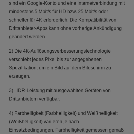
sind ein Google-Konto und eine Internetverbindung mit
mindestens 5 Mbit/s für HD bzw. 25 Mbit/s oder
schneller für 4K erforderlich. Die Kompatibilität von
Drittanbieter-Apps kann ohne vorherige Ankündigung
geändert werden.
2) Die 4K-Auflösungsverbesserungstechnologie
verschiebt jedes Pixel bis zur angegebenen
Spezifikation, um ein Bild auf dem Bildschirm zu
erzeugen.
3) HDR-Leistung mit ausgewählten Geräten von
Drittanbietern verfügbar.
4) Farbhelligkeit (Farbhelligkeit) und Weißhelligkeit
(Weißhelligkeit) variieren je nach
Einsatzbedingungen. Farbhelligkeit gemessen gemäß