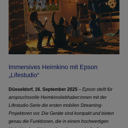
Immersives Heimkino mit Epson
„Lifestudio“
Düsseldorf, 16. September 2025
–
Epson stellt für
anspruchsvolle Heimkinoliebhaber:innen mit der
Lifestudio-Serie die ersten mobilen Streaming-
Projektoren vor. Die Geräte sind kompakt und bieten
genau die Funktionen, die in einem hochwertigen