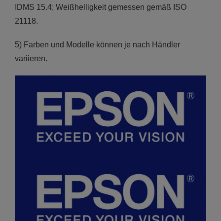
IDMS 15.4; Weißhelligkeit gemessen gemäß ISO
21118.
5) Farben und Modelle können je nach Händler
variieren.