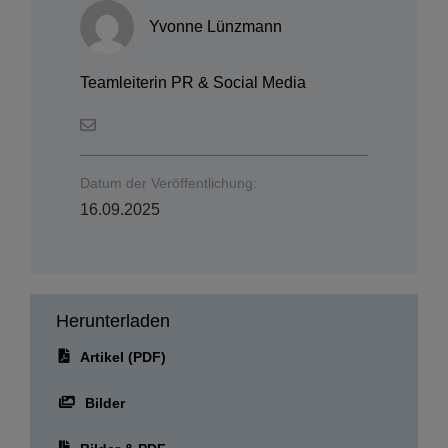
Datum der Veröffentlichung:
16.09.2025
Herunterladen
Artikel (PDF)
Bilder
Bilder & PDF