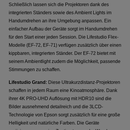
Schließlich lassen sich die Projektoren dank des
integrierten Ständers sowie des Ambient Lights im
Handumdrehen an ihre Umgebung anpassen. Ein
einfacher Aufbau der Geräte sorgt im Handumdrehen
für den Start einer jeden Session. Die Lifestudio Flex-
Modelle (EF-72, EF-71) verfügen zusätzlich über einen
kippbaren, integrierten Ständer. Der EF-72 bietet mit
seinem Ambientlight zudem die Möglichkeit, passende
Stimmungen zu schaffen.
Lifestudio Grand:
Diese Ultrakurzdistanz-Projektoren
schaffen in jedem Raum eine Kinoatmosphäre. Dank
ihrer 4K PRO-UHD Auflösung mit HDR10 sind die
Bilder ausnehmend detailreich und die 3LCD-
Technologie von Epson sorgt zusätzlich für eine große
Helligkeit und natürliche Farben. Die Geräte