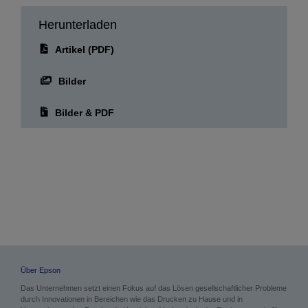
Herunterladen
Artikel (PDF)
Bilder
Bilder & PDF
Über Epson
Das Unternehmen setzt einen Fokus auf das Lösen gesellschaftlicher Probleme
durch Innovationen in Bereichen wie das Drucken zu Hause und in