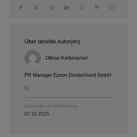
Über den/die Autor(en)
Ottmar Korbmacher
PR Manager Epson Deutschland GmbH
Datum der Veröffentlichung:
07.10.2025