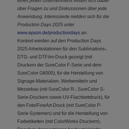
eines jeden Unternehmens freuen sich dabei
über Fragen zu und Diskussionen über jede
Anwendung. Interessierte melden sich für die
Production Days 2025 unter
www.epson.de/productiondays
an.
Konkret werden auf den Production Days
2025 Arbeitsstationen für den Sublimations-,
DTG- und DTFilm-Druck gezeigt (mit
Druckern der SureColor F-Serie und dem
SureColor G6000), für die Herstellung von
Signage-Materialien, Werbemitteln und
Messebau (mit SureColor R-, SureColor S-
Serie-Druckern sowie UV-Flachbettdruck), für
den Foto/FineArt-Druck (mit SureColor P-
Serie-Systemen) und für die Herstellung von
Farbetiketten (mit ColorWorks-Druckern).