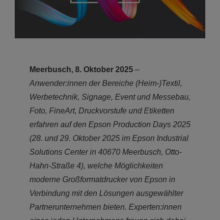
Meerbusch, 8. Oktober 2025
–
Anwender:innen der Bereiche (Heim-)Textil,
Werbetechnik, Signage, Event und Messebau,
Foto, FineArt, Druckvorstufe und Etiketten
erfahren auf den Epson Production Days 2025
(28. und 29. Oktober 2025 im Epson Industrial
Solutions Center in 40670 Meerbusch, Otto-
Hahn-Straße 4), welche Möglichkeiten
moderne Großformatdrucker von Epson in
Verbindung mit den Lösungen ausgewählter
Partnerunternehmen bieten. Experten:innen