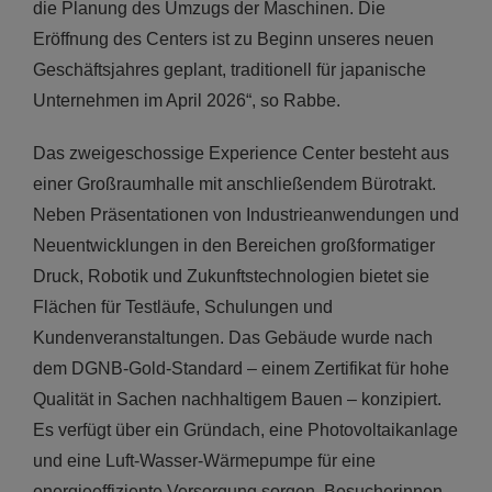
die Planung des Umzugs der Maschinen. Die
Eröffnung des Centers ist zu Beginn unseres neuen
Geschäftsjahres geplant, traditionell für japanische
Unternehmen im April 2026“, so Rabbe.
Das zweigeschossige Experience Center besteht aus
einer Großraumhalle mit anschließendem Bürotrakt.
Neben Präsentationen von Industrieanwendungen und
Neuentwicklungen in den Bereichen großformatiger
Druck, Robotik und Zukunftstechnologien bietet sie
Flächen für Testläufe, Schulungen und
Kundenveranstaltungen. Das Gebäude wurde nach
dem DGNB-Gold-Standard – einem Zertifikat für hohe
Qualität in Sachen nachhaltigem Bauen – konzipiert.
Es verfügt über ein Gründach, eine Photovoltaikanlage
und eine Luft-Wasser-Wärmepumpe für eine
energieeffiziente Versorgung sorgen. Besucherinnen