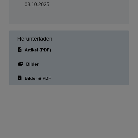
08.10.2025
Herunterladen
Artikel (PDF)
Bilder
Bilder & PDF