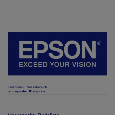
Kategorien:
Pressebereich
Schlagwörter:
#Corporate