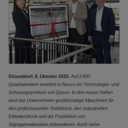
Düsseldorf, 8. Oktober 2025
:
Auf 2.600
Quadratmetern entsteht in Neuss ein Technologie- und
Schulungszentrum von Epson. In den neuen Hallen
wird das Unternehmen großformatige Maschinen für
den professionellen Textildruck, den industriellen
Etikettendruck und die Produktion von
Signagematerialien präsentieren. Auch seine