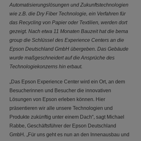
Automatisierungslösungen und Zukunftstechnologien
wie z.B. die Dry Fiber Technologie, ein Verfahren für
das Recycling von Papier oder Textilien, werden dort
gezeigt. Nach etwa 11 Monaten Bauzeit hat die bema
group die Schlüssel des Experience Centers an die
Epson Deutschland GmbH übergeben. Das Gebäude
wurde maßgeschneidert auf die Ansprüche des
Technologiekonzerns hin erbaut.
„Das Epson Experience Center wird ein Ort, an dem
Besucherinnen und Besucher die innovativen
Lösungen von Epson erleben können. Hier
präsentieren wir alle unsere Technologien und
Produkte zukünftig unter einem Dach“, sagt Michael
Rabbe, Geschäftsführer der Epson Deutschland
GmbH. „Für uns geht es nun an den Innenausbau und