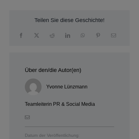
Teilen Sie diese Geschichte!
Über den/die Autor(en)
Yvonne Lünzmann
Teamleiterin PR & Social Media
Datum der Veröffentlichung: