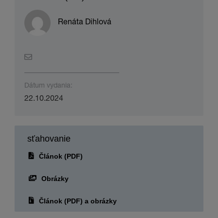
Dátum vydania:
22.10.2024
sťahovanie
Článok (PDF)
Obrázky
Článok (PDF) a obrázky