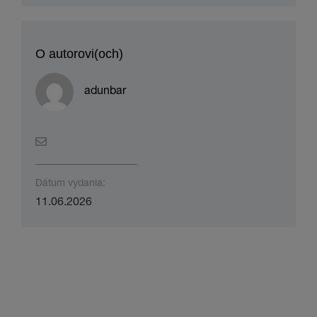
O autorovi(och)
adunbar
Dátum vydania:
11.06.2026