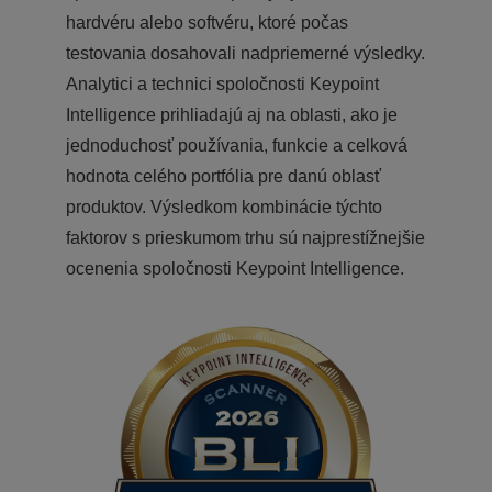
hardvéru alebo softvéru, ktoré počas
testovania dosahovali nadpriemerné výsledky.
Analytici a technici spoločnosti Keypoint
Intelligence prihliadajú aj na oblasti, ako je
jednoduchosť používania, funkcie a celková
hodnota celého portfólia pre danú oblasť
produktov. Výsledkom kombinácie týchto
faktorov s prieskumom trhu sú najprestížnejšie
ocenenia spoločnosti Keypoint Intelligence.