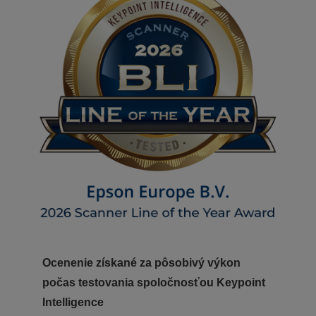
Ocenenie získané za pôsobivý výkon
počas testovania spoločnosťou Keypoint
Intelligence