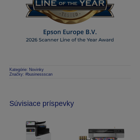
Kategórie:
Novinky
Značky:
#businessscan
Súvisiace príspevky