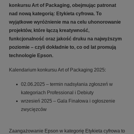
konkursu Art of Packaging, obejmując patronat
nad nową kategorią: Etykieta cyfrowa. To
wyjątkowe wyróżnienie ma na celu uhonorowanie
projektów, które łączą kreatywność,
funkcjonalność oraz jakość druku na najwyższym
poziomie – czyli dokładnie to, co od lat promują
technologie Epson.
Kalendarium konkursu Art of Packaging 2025:
02.06.2025 – termin nadsyłania zgłoszeń w
kategoriach Professional i Debiuty
wrzesień 2025 – Gala Finałowa i ogłoszenie
zwycięzców
Zaangażowanie Epson w kategorię Etykieta cyfrowa to