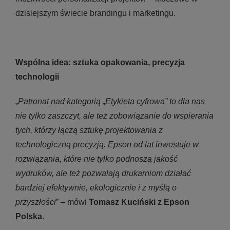
dzisiejszym świecie brandingu i marketingu.
Wspólna idea: sztuka opakowania, precyzja
technologii
„
Patronat nad kategorią „Etykieta cyfrowa” to dla nas
nie tylko zaszczyt, ale też zobowiązanie do wspierania
tych, którzy łączą sztukę projektowania z
technologiczną precyzją. Epson od lat inwestuje w
rozwiązania, które nie tylko podnoszą jakość
wydruków, ale też pozwalają drukarniom działać
bardziej efektywnie, ekologicznie i z myślą o
przyszłości
” – mówi
Tomasz Kuciński z Epson
Polska
.