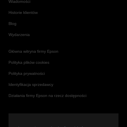
Wiadomości
Historie klientów
Blog
Wydarzenia
Główna witryna firmy Epson
Polityka plików cookies
Polityka prywatności
Identyfikacja sprzedawcy
Działania firmy Epson na rzecz dostępności