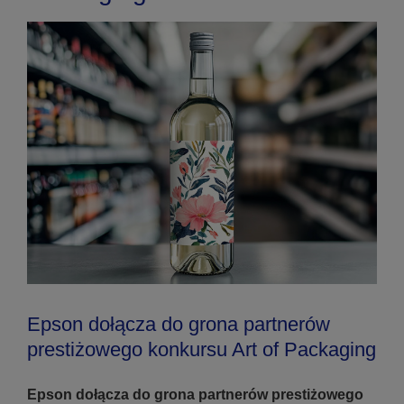
Epson dołącza do grona partnerów
prestiżowego konkursu Art of Packaging
Epson dołącza do grona partnerów prestiżowego