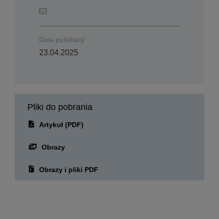
Data publikacji:
23.04.2025
Pliki do pobrania
Artykuł (PDF)
Obrazy
Obrazy i pliki PDF