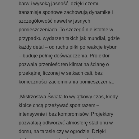
barw i wysoką jasność, dzięki czemu
transmisje sportowe zachowują dynamikę i
szczegółowość nawet w jasnych
pomieszczeniach. To szczególnie istotne w
przypadku wydarzeń takich jak mundial, gdzie
każdy detal – od ruchu piłki po reakcje trybun
– buduje pełnię doświadczenia. Projektor
pozwala przenieść ten klimat na ścianę o
przekątnej liczonej w setkach cali, bez
konieczności zaciemniania pomieszczenia.
„Mistrzostwa Świata to wyjątkowy czas, kiedy
kibice chcą przeżywać sport razem –
intensywnie i bez kompromisów. Projektory
pozwalają odtworzyć atmosferę stadionu w
domu, na tarasie czy w ogrodzie. Dzięki