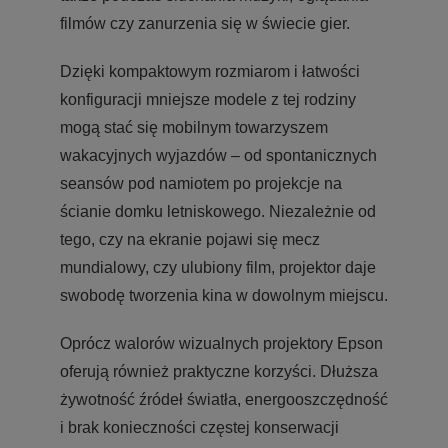
filmów czy zanurzenia się w świecie gier.
Dzięki kompaktowym rozmiarom i łatwości
konfiguracji mniejsze modele z tej rodziny
mogą stać się mobilnym towarzyszem
wakacyjnych wyjazdów – od spontanicznych
seansów pod namiotem po projekcje na
ścianie domku letniskowego. Niezależnie od
tego, czy na ekranie pojawi się mecz
mundialowy, czy ulubiony film, projektor daje
swobodę tworzenia kina w dowolnym miejscu.
Oprócz walorów wizualnych projektory Epson
oferują również praktyczne korzyści. Dłuższa
żywotność źródeł światła, energooszczędność
i brak konieczności częstej konserwacji