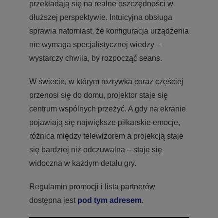
przekładają się na realne oszczędności w
dłuższej perspektywie. Intuicyjna obsługa
sprawia natomiast, że konfiguracja urządzenia
nie wymaga specjalistycznej wiedzy –
wystarczy chwila, by rozpocząć seans.
W świecie, w którym rozrywka coraz częściej
przenosi się do domu, projektor staje się
centrum wspólnych przeżyć. A gdy na ekranie
pojawiają się największe piłkarskie emocje,
różnica między telewizorem a projekcją staje
się bardziej niż odczuwalna – staje się
widoczna w każdym detalu gry.
Regulamin promocji i lista partnerów
dostępna jest
pod tym adresem
.