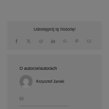
Udostępnij tę historię!
O autorze/autorach
Krzysztof Janski