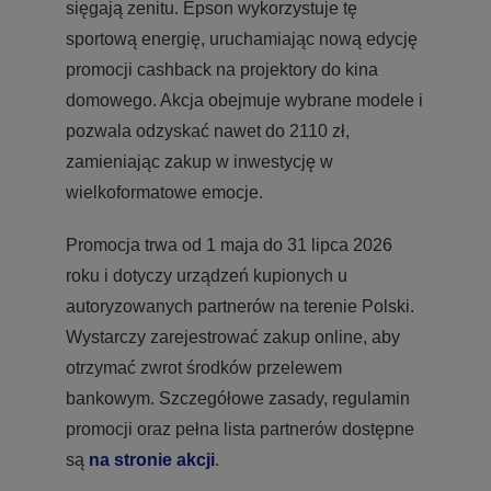
sięgają zenitu. Epson wykorzystuje tę
sportową energię, uruchamiając nową edycję
promocji cashback na projektory do kina
domowego. Akcja obejmuje wybrane modele i
pozwala odzyskać nawet do 2110 zł,
zamieniając zakup w inwestycję w
wielkoformatowe emocje.
Promocja trwa od 1 maja do 31 lipca 2026
roku i dotyczy urządzeń kupionych u
autoryzowanych partnerów na terenie Polski.
Wystarczy zarejestrować zakup online, aby
otrzymać zwrot środków przelewem
bankowym. Szczegółowe zasady, regulamin
promocji oraz pełna lista partnerów dostępne
są
na stronie akcji
.