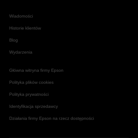
Wiadomości
Historie klientów
Blog
Wydarzenia
Główna witryna firmy Epson
Polityka plików cookies
Polityka prywatności
Identyfikacja sprzedawcy
Działania firmy Epson na rzecz dostępności