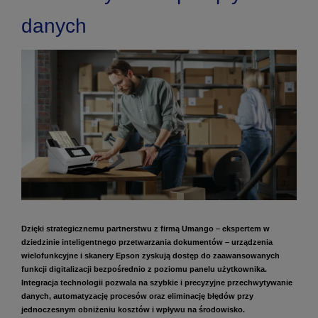
danych
Dzięki strategicznemu partnerstwu z firmą Umango – ekspertem w
dziedzinie inteligentnego przetwarzania dokumentów – urządzenia
wielofunkcyjne i skanery Epson zyskują dostęp do zaawansowanych
funkcji digitalizacji bezpośrednio z poziomu panelu użytkownika.
Integracja technologii pozwala na szybkie i precyzyjne przechwytywanie
danych, automatyzację procesów oraz eliminację błędów przy
jednoczesnym obniżeniu kosztów i wpływu na środowisko.