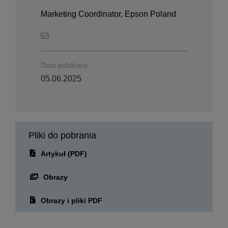
Marketing Coordinator, Epson Poland
Data publikacji:
05.06.2025
Pliki do pobrania
Artykuł (PDF)
Obrazy
Obrazy i pliki PDF