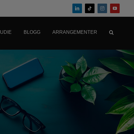
UDIE
BLOGG
ARRANGEMENTER