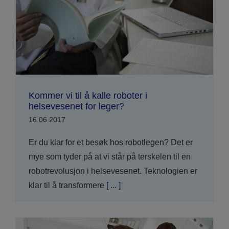
Kommer vi til å kalle roboter i
helsevesenet for leger?
16.06.2017
Er du klar for et besøk hos robotlegen? Det er
mye som tyder på at vi står på terskelen til en
robotrevolusjon i helsevesenet. Teknologien er
klar til å transformere
[ ... ]