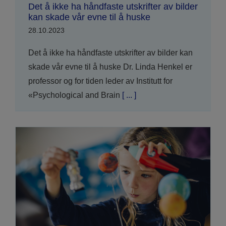
Det å ikke ha håndfaste utskrifter av bilder
kan skade vår evne til å huske
28.10.2023
Det å ikke ha håndfaste utskrifter av bilder kan
skade vår evne til å huske Dr. Linda Henkel er
professor og for tiden leder av Institutt for
«Psychological and Brain
[ ... ]