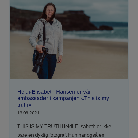
Heidi-Elisabeth Hansen er vår
ambassadør i kampanjen «This is my
truth»
13.09.2021
THIS IS MY TRUTHHeidi-Elisabeth er ikke
bare en dyktig fotograf. Hun har også en