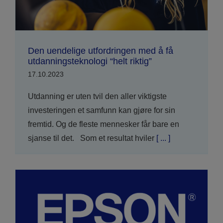
Den uendelige utfordringen med å få
utdanningsteknologi “helt riktig”
17.10.2023
Utdanning er uten tvil den aller viktigste
investeringen et samfunn kan gjøre for sin
fremtid. Og de fleste mennesker får bare en
sjanse til det. Som et resultat hviler
[ ... ]