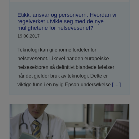
Etikk, ansvar og personvern: Hvordan vil
regelverket utvikle seg med de nye
mulighetene for helsevesenet?
19.06.2017
Teknologi kan gi enorme fordeler for
helsevesenet. Likevel har den europeiske
helsesektoren så definitivt blandede følelser
når det gjelder bruk av teknologi. Dette er
viktige funn i en nylig Epson-undersøkelse
[ ... ]