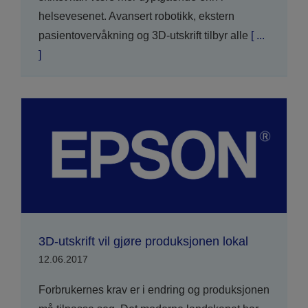
helsevesenet. Avansert robotikk, ekstern
pasientovervåkning og 3D-utskrift tilbyr alle
[ ...
]
3D-utskrift vil gjøre produksjonen lokal
12.06.2017
Forbrukernes krav er i endring og produksjonen