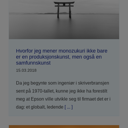
Hvorfor jeg mener monozukuri ikke bare
er en produksjonskunst, men også en
samfunnskunst
15.03.2018
Da jeg begynte som ingeniør i skriverbransjen
sent på 1970-tallet, kunne jeg ikke ha forestilt
meg at Epson ville utvikle seg til firmaet det er i
dag: et globalt, ledende
[ ... ]