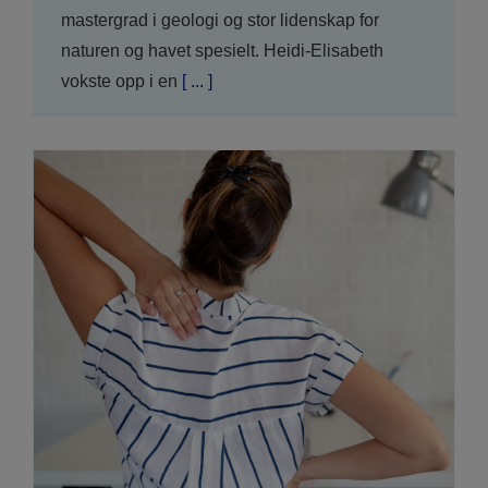
mastergrad i geologi og stor lidenskap for
naturen og havet spesielt. Heidi-Elisabeth
vokste opp i en
[ ... ]