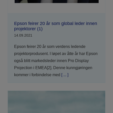
Epson feirer 20 år som global leder innen
projektorer (1)
14.09.2021
Epson feirer 20 år som verdens ledende
projektorprodusent. I løpet av åtte år har Epson
også blitt markedsleder innen Pro Display
Projection i EMEA[2]. Denne kunngjøringen
kommer i forbindelse med
[ ... ]