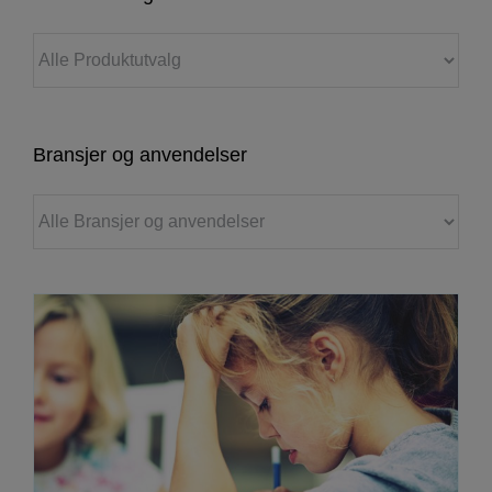
Bransjer og anvendelser