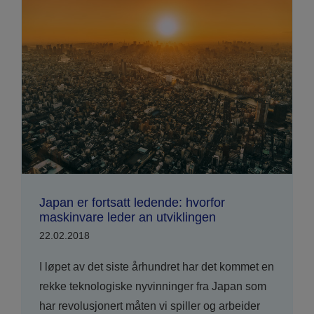
Japan er fortsatt ledende: hvorfor
maskinvare leder an utviklingen
22.02.2018
I løpet av det siste århundret har det kommet en
rekke teknologiske nyvinninger fra Japan som
har revolusjonert måten vi spiller og arbeider