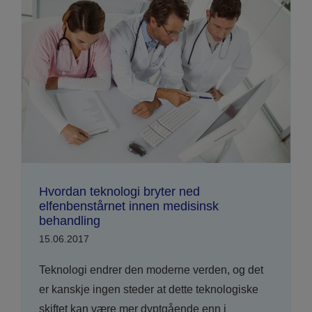
Hvordan teknologi bryter ned
elfenbenstårnet innen medisinsk
behandling
15.06.2017
Teknologi endrer den moderne verden, og det
er kanskje ingen steder at dette teknologiske
skiftet kan være mer dyptgående enn i