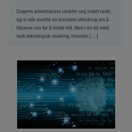
Dagens arbeidsplass utvikler seg svært raskt,
og vi står overfor en konstant utfordring om å
tilpasse oss for å holde tritt. Men i en tid med
rask teknologisk utvikling, hvordan
[ ... ]