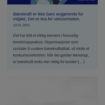
Bærekraft er ikke bare avgjørende for
miljøet. Det er bra for virksomheten.
19.01.2021
Det har blitt et viktig element i forsvarlig
forretningspraksis. Organisasjoner som
unnlater å vurdere bærekraftstiltak, vil miste et
konkurransefortrinn. Når det gjelder teknologi,
er bærekraft enda mer viktig for kunder
[ ... ]