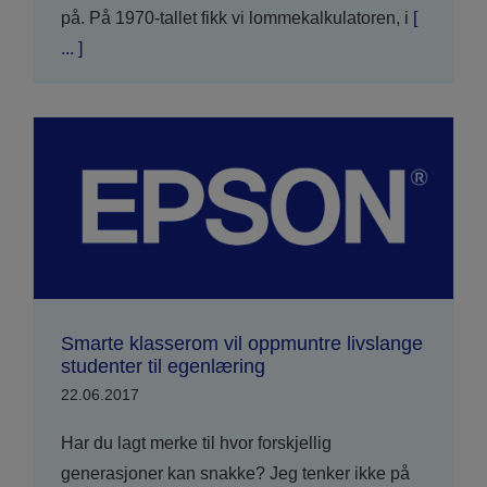
på. På 1970-tallet fikk vi lommekalkulatoren, i
[
... ]
Smarte klasserom vil oppmuntre livslange
studenter til egenlæring
22.06.2017
Har du lagt merke til hvor forskjellig
generasjoner kan snakke? Jeg tenker ikke på