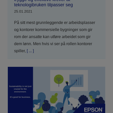
teknologibruken tilpasser seg
25.01.2021
På sitt mest grunnleggende er arbeidsplasser
og kontorer kommersielle bygninger som gir
rom der ansatte kan utføre arbeidet som gir
dem lønn. Men hvis vi ser på rollen kontorer
spiller,
[ ... ]