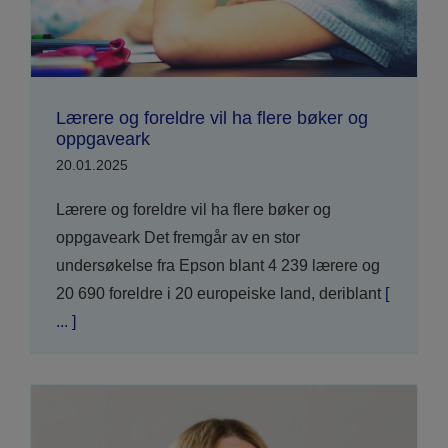
Lærere og foreldre vil ha flere bøker og
oppgaveark
20.01.2025
Lærere og foreldre vil ha flere bøker og
oppgaveark Det fremgår av en stor
undersøkelse fra Epson blant 4 239 lærere og
20 690 foreldre i 20 europeiske land, deriblant
[
... ]