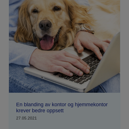
En blanding av kontor og hjemmekontor
krever bedre oppsett
27.05.2021