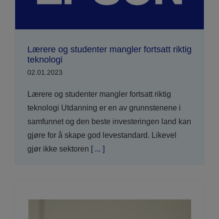
Lærere og studenter mangler fortsatt riktig
teknologi
02.01.2023
Lærere og studenter mangler fortsatt riktig
teknologi Utdanning er en av grunnstenene i
samfunnet og den beste investeringen land kan
gjøre for å skape god levestandard. Likevel
gjør ikke sektoren
[ ... ]