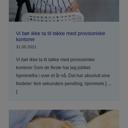
Vi bør ikke ta til takke med provisoriske
kontorer
31.05.2021
Vi bør ikke ta til takke med provisoriske
kontorer Som de fleste har jeg jobbet
hjemmefra i over et år nå. Det har absolutt sine
fordeler: fem sekunders pendling, hjemmets
[ ...
]