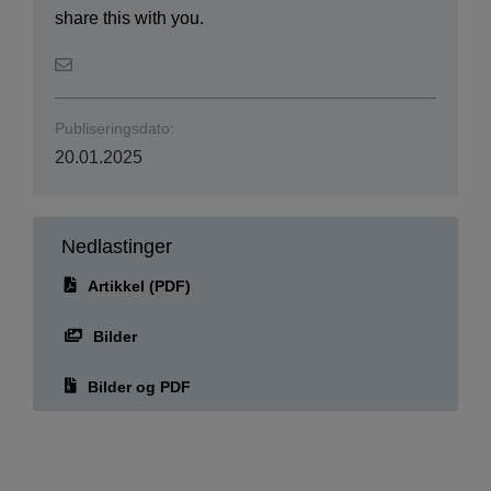
share this with you.
Publiseringsdato:
20.01.2025
Nedlastinger
Artikkel (PDF)
Bilder
Bilder og PDF