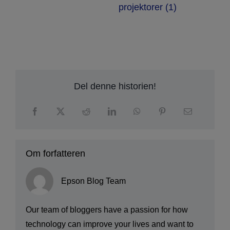
projektorer (1)
Del denne historien!
Om forfatteren
Epson Blog Team
Our team of bloggers have a passion for how
technology can improve your lives and want to