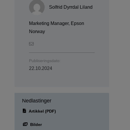
Solfrid Dyrrdal Liland
Marketing Manager, Epson
Norway
Publiseringsdato:
22.10.2024
Nedlastinger
Artikkel (PDF)
Bilder