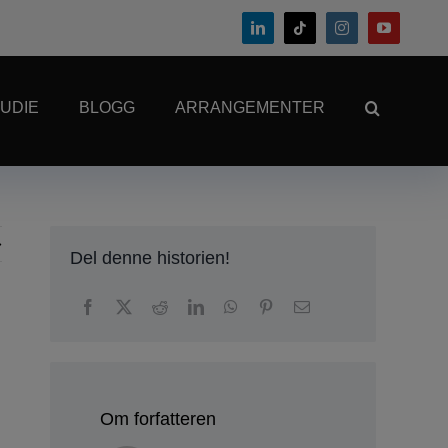
UDIE
BLOGG
ARRANGEMENTER
Del denne historien!
Om forfatteren