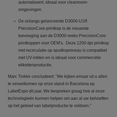
automatiseert, ideaal voor cleanroom-
omgevingen.
De onlangs gelanceerde D3000-U1R
PrecisionCore-printkop is de nieuwste
toevoeging aan de D3000-reeks PrecisionCore-
printkoppen voor OEM's. Deze 1200 dpi printkop
met recirculatie op spuitkopniveau is compatibel
met UV-inkten en is ideaal voor commerciële
etikettenproductie.
Marc Tinkler concludeert: "We kijken ernaar uit u allen
te verwelkomen op onze stand in Barcelona op
LabelExpo dit jaar. We bespreken graag hoe al onze
technologieën kunnen helpen om aan al uw behoeften
op het gebied van labelproductie te voldoen.”