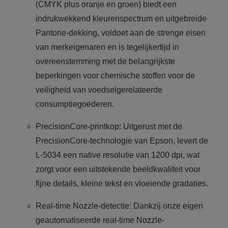
(CMYK plus oranje en groen) biedt een
indrukwekkend kleurenspectrum en uitgebreide
Pantone-dekking, voldoet aan de strenge eisen
van merkeigenaren en is tegelijkertijd in
overeenstemming met de belangrijkste
beperkingen voor chemische stoffen voor de
veiligheid van voedselgerelateerde
consumptiegoederen.
PrecisionCore-printkop: Uitgerust met de
PrecisionCore-technologie van Epson, levert de
L-5034 een native resolutie van 1200 dpi, wat
zorgt voor een uitstekende beeldkwaliteit voor
fijne details, kleine tekst en vloeiende gradaties.
Real-time Nozzle-detectie: Dankzij onze eigen
geautomatiseerde real-time Nozzle-