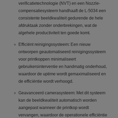
verificatietechnologie (NVT) en een Nozzle-
compensatiesysteem handhaaft de L-5034 een
consistente beeldkwaliteit gedurende de hele
afdruktaak zonder onderbrekingen, wat de
algehele productiviteit ten goede komt.
Efficiënt reinigingssysteem: Een nieuw
ontworpen geautomatiseerd reinigingssysteem
voor printkoppen minimaliseert
gebruikersinterventie en handmatig onderhoud,
waardoor de uptime wordt gemaximaliseerd en
de efficiëntie wordt verhoogd.
Geavanceerd camerasysteem: Met dit systeem
kan de beeldkwaliteit automatisch worden
aangepast wanneer de printkop wordt
vervangen, waardoor de operationele efficiëntie