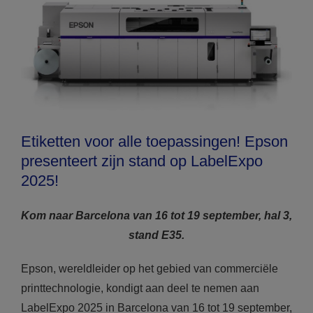
Etiketten voor alle toepassingen! Epson
presenteert zijn stand op LabelExpo
2025!
Kom naar Barcelona van 16 tot 19 september, hal 3,
stand E35.
Epson, wereldleider op het gebied van commerciële
printtechnologie, kondigt aan deel te nemen aan
LabelExpo 2025 in Barcelona van 16 tot 19 september,