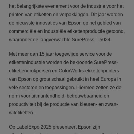
het belangrijkste evenement voor de industrie voor het
printen van etiketten en verpakkingen. Dit jaar worden
de nieuwste innovaties van Epson op het gebied van
commerciële en industriële etikettenproductie getoond,
waaronder de langverwachte SurePress L-5034.
Met meer dan 15 jaar toegewijde service voor de
etikettenindustrie worden de bekroonde SurePress-
etikettendrukpersen en ColorWorks-etikettenprinters
van Epson op grote schaal gebruikt in heel Europa in
vele sectoren en toepassingen. Hiermee zetten ze de
norm voor uitmuntendheid, betrouwbaarheid en
productiviteit bij de productie van kleuren- en zwart-
witetiketten.
Op LabelExpo 2025 presenteert Epson zijn