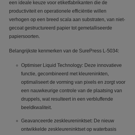
een ideale keuze voor etiketfabrikanten die de
productiviteit en operationele efficiëntie willen
verhogen op een breed scala aan substraten, van niet-
gecoat gestructureerd papier tot gemetalliseerde
papiersoorten.
Belangrijkste kenmerken van de SurePress L-5034:
Optimiser Liquid Technology: Deze innovatieve
functie, gecombineerd met kleureninkten,
optimaliseert de vorming van pixels en zorgt voor
een nauwkeurige controle van de plaatsing van
druppels, wat resulteert in een verbluffende
beeldkwaliteit.
Geavanceerde zeskleureninktset: De nieuw
ontwikkelde zeskleureninktset op waterbasis