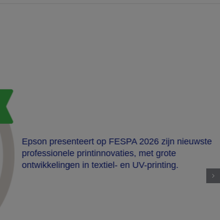
Epson presenteert op FESPA 2026 zijn nieuwste
professionele printinnovaties, met grote
ontwikkelingen in textiel- en UV-printing.