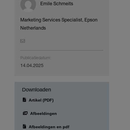
Emile Schmeits
Marketing Services Specialist, Epson
Netherlands
Publicatiedatum:
14.04.2025
Downloaden
Artikel (PDF)
Afbeeldingen
Afbeeldingen en pdf