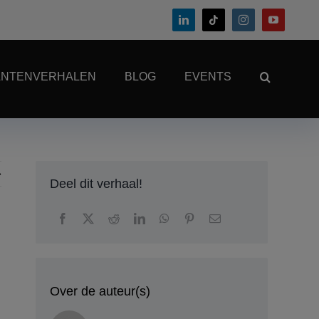
ANTENVERHALEN
BLOG
EVENTS
Deel dit verhaal!
Over de auteur(s)