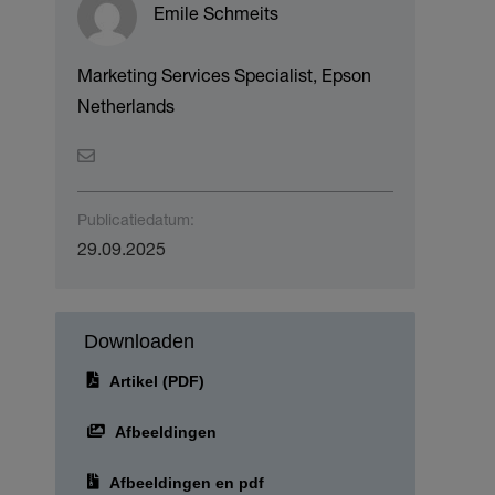
Emile Schmeits
Marketing Services Specialist, Epson
Netherlands
Publicatiedatum:
29.09.2025
Downloaden
Artikel (PDF)
Afbeeldingen
Afbeeldingen en pdf