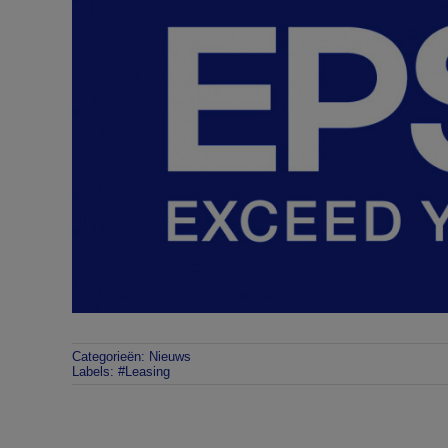
Categorieën:
Nieuws
Labels:
#Leasing