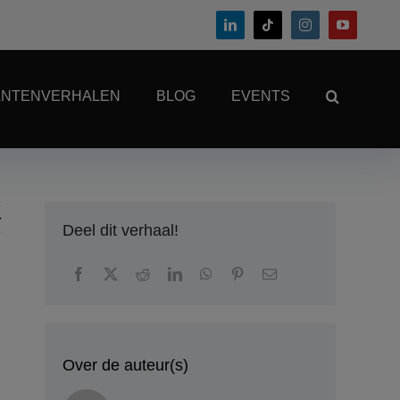
ANTENVERHALEN
BLOG
EVENTS
Deel dit verhaal!
Over de auteur(s)