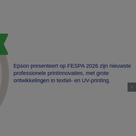
Epson presenteert op FESPA 2026 zijn nieuwste
professionele printinnovaties, met grote
ontwikkelingen in textiel- en UV-printing.