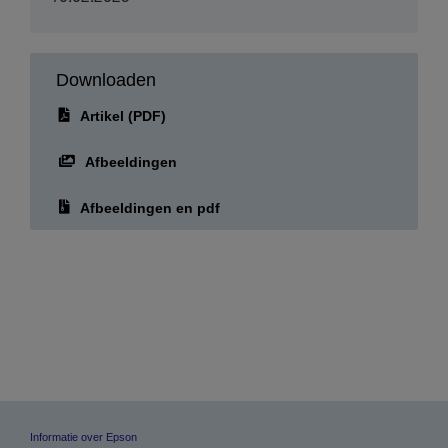
Downloaden
Artikel (PDF)
Afbeeldingen
Afbeeldingen en pdf
Informatie over Epson