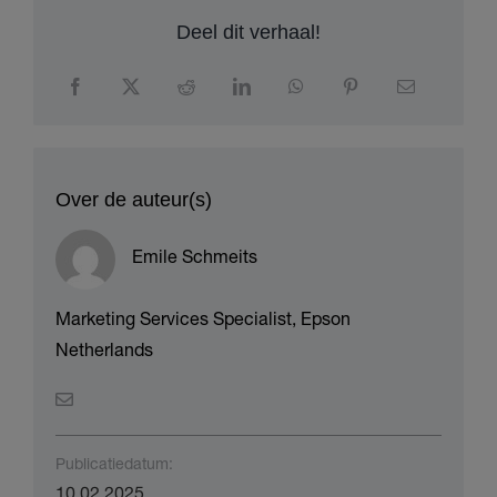
Deel dit verhaal!
Over de auteur(s)
Emile Schmeits
Marketing Services Specialist, Epson
Netherlands
Publicatiedatum:
10.02.2025