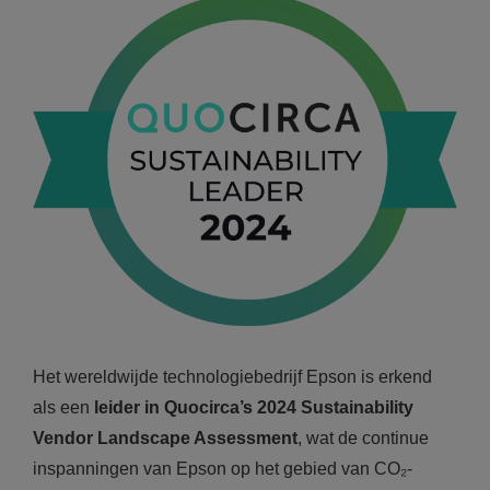
Het wereldwijde technologiebedrijf Epson is erkend
als een
leider in Quocirca’s 2024 Sustainability
Vendor Landscape Assessment
, wat de continue
inspanningen van Epson op het gebied van CO₂-