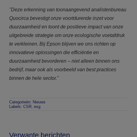
"Deze erkenning van toonaangevend analistenbureau
Quocirca bevestigt onze voortdurende inzet voor
duurzaamheid en toont de positieve impact van onze
uitgebreide strategie om onze ecologische voetafdruk
te verkleinen. Bij Epson blijven we ons richten op
innovatieve oplossingen die efficiëntie en
duurzaamheid bevorderen – niet alleen binnen ons
bedrijf, maar ook als voorbeeld van best practices
binnen de hele sector."
Categorieën:
Nieuws
Labels:
CSR
,
esg
Verwante berichten