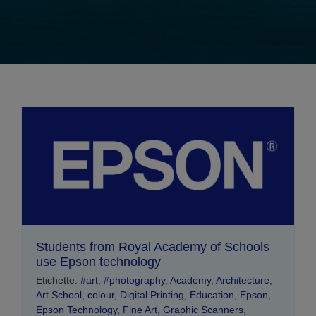
Students from Royal Academy of Schools
use Epson technology
Etichette:
#art
,
#photography
,
Academy
,
Architecture
,
Art School
,
colour
,
Digital Printing
,
Education
,
Epson
,
Epson Technology
,
Fine Art
,
Graphic Scanners
,