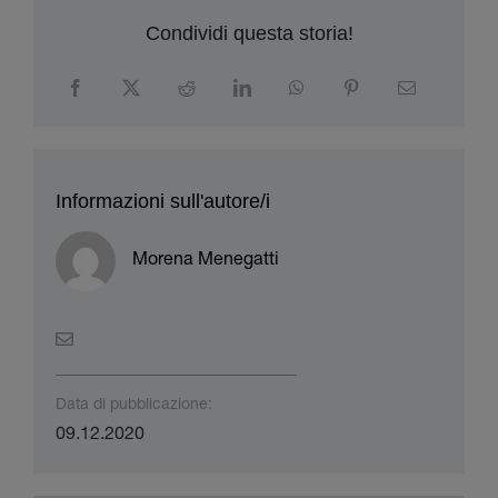
Condividi questa storia!
Informazioni sull'autore/i
Morena Menegatti
Data di pubblicazione:
09.12.2020