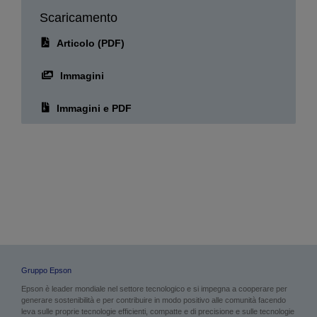
Scaricamento
Articolo (PDF)
Immagini
Immagini e PDF
Gruppo Epson
Epson è leader mondiale nel settore tecnologico e si impegna a cooperare per
generare sostenibilità e per contribuire in modo positivo alle comunità facendo
leva sulle proprie tecnologie efficienti, compatte e di precisione e sulle tecnologie