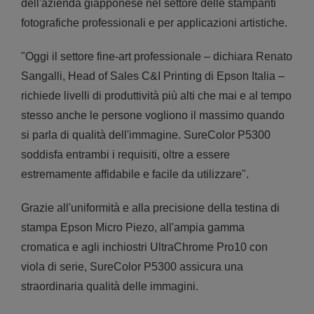
dell'azienda giapponese nel settore delle stampanti
fotografiche professionali e per applicazioni artistiche.
"Oggi il settore fine-art professionale – dichiara Renato
Sangalli, Head of Sales C&I Printing di Epson Italia –
richiede livelli di produttività più alti che mai e al tempo
stesso anche le persone vogliono il massimo quando
si parla di qualità dell'immagine. SureColor P5300
soddisfa entrambi i requisiti, oltre a essere
estremamente affidabile e facile da utilizzare".
Grazie all'uniformità e alla precisione della testina di
stampa Epson Micro Piezo, all'ampia gamma
cromatica e agli inchiostri UltraChrome Pro10 con
viola di serie, SureColor P5300 assicura una
straordinaria qualità delle immagini.