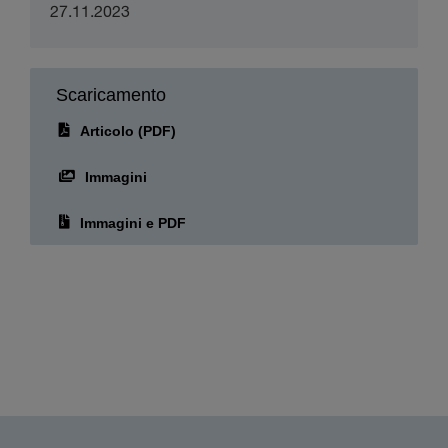
27.11.2023
Scaricamento
Articolo (PDF)
Immagini
Immagini e PDF