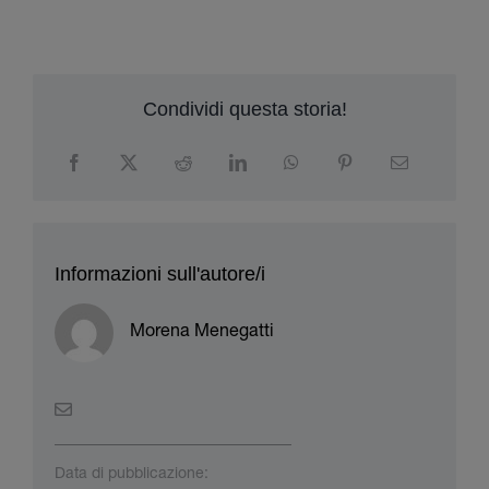
Condividi questa storia!
Informazioni sull'autore/i
Morena Menegatti
Data di pubblicazione: