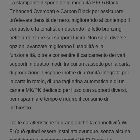
La stampante dispone delle modalità BEO (Black
Enhanced Overcoat) e Carbon Black per assicurare
un'elevata densità del nero, migliorando al contempo il
contrasto e la tonalità e riducendo l'effetto bronzing
nelle aree scure sui supporti lucidi. Non solo: diverse
opzioni avanzate migliorano l'usabilità e la
funzionalità, oltre a consentire il caricamento dei vari
supporti in quattro modi, tra cui un cassetto per la carta
di produzione. Dispone inoltre di un'unità integrata per
la carta in rotolo, di una taglierina automatica e di un
canale MK/PK dedicato per l'uso con supporti diversi,
per risparmiare tempo e ridurre il consumo di
inchiostro.
Tra le caratteristiche figurano anche la connettività Wi-
Fi (può quindi essere installata ovunque, senza alcuna