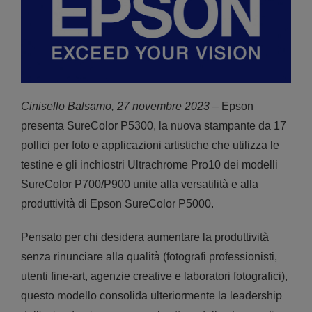
Cinisello Balsamo, 27 novembre 2023
– Epson
presenta SureColor P5300, la nuova stampante da 17
pollici per foto e applicazioni artistiche che utilizza le
testine e gli inchiostri Ultrachrome Pro10 dei modelli
SureColor P700/P900 unite alla versatilità e alla
produttività di Epson SureColor P5000.
Pensato per chi desidera aumentare la produttività
senza rinunciare alla qualità (fotografi professionisti,
utenti fine-art, agenzie creative e laboratori fotografici),
questo modello consolida ulteriormente la leadership