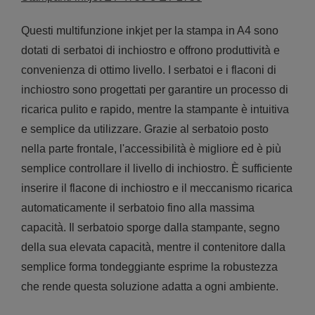
Questi multifunzione inkjet per la stampa in A4 sono
dotati di serbatoi di inchiostro e offrono produttività e
convenienza di ottimo livello. I serbatoi e i flaconi di
inchiostro sono progettati per garantire un processo di
ricarica pulito e rapido, mentre la stampante è intuitiva
e semplice da utilizzare. Grazie al serbatoio posto
nella parte frontale, l'accessibilità è migliore ed è più
semplice controllare il livello di inchiostro. È sufficiente
inserire il flacone di inchiostro e il meccanismo ricarica
automaticamente il serbatoio fino alla massima
capacità. Il serbatoio sporge dalla stampante, segno
della sua elevata capacità, mentre il contenitore dalla
semplice forma tondeggiante esprime la robustezza
che rende questa soluzione adatta a ogni ambiente.