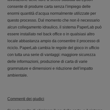
consente di produrre carta senza l'impiego delle
enormi quantità d'acqua normalmente utilizzate per
questo processo. Dal momento che non è necessario
alcun collegamento idraulico, il sistema PaperLab può
essere installato nel back office o in qualsiasi altro
locale abbastanza ampio da consentire il processo di
riciclo. PaperLab cambia le regole del gioco in ufficio
con tutta una serie di vantaggi: maggiore sicurezza
delle informazioni, produzione di carta di varie
grammature e dimensioni e riduzione dell'impatto
ambientale.
Commenti dei giudici