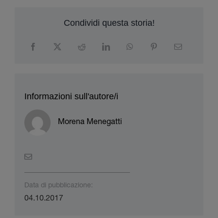
Informazioni sull'autore/i
Morena Menegatti
Data di pubblicazione:
04.10.2017
Scaricamento
Articolo (PDF)