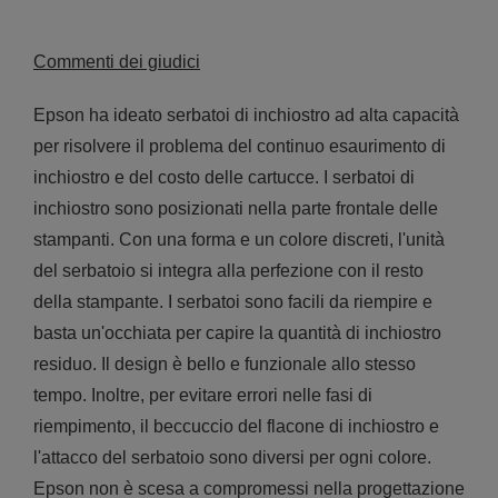
Commenti dei giudici
Epson ha ideato serbatoi di inchiostro ad alta capacità
per risolvere il problema del continuo esaurimento di
inchiostro e del costo delle cartucce. I serbatoi di
inchiostro sono posizionati nella parte frontale delle
stampanti. Con una forma e un colore discreti, l'unità
del serbatoio si integra alla perfezione con il resto
della stampante. I serbatoi sono facili da riempire e
basta un'occhiata per capire la quantità di inchiostro
residuo. Il design è bello e funzionale allo stesso
tempo. Inoltre, per evitare errori nelle fasi di
riempimento, il beccuccio del flacone di inchiostro e
l'attacco del serbatoio sono diversi per ogni colore.
Epson non è scesa a compromessi nella progettazione