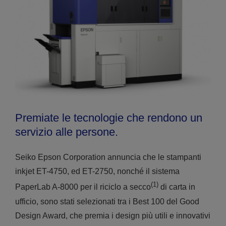
Premiate le tecnologie che rendono un
servizio alle persone.
Seiko Epson Corporation annuncia che le stampanti
inkjet ET-4750, ed ET-2750, nonché il sistema
(1)
PaperLab A-8000 per il riciclo a secco
di carta in
ufficio, sono stati selezionati tra i Best 100 del Good
Design Award, che premia i design più utili e innovativi