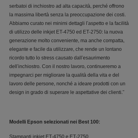
serbatoi di inchiostro ad alta capacità, perché offrono
la massima libertà senza la preoccupazione dei costi.
Abbiamo curato nei minimi dettagli l'aspetto e la facilità
di utilizzo delle inkjet ET-4750 ed ET-2750: la nuova
generazione molto conveniente, ma anche compatta,
elegante e facile da utilizzare, che rende un lontano
ricordo tutto lo stress causato dall'esaurimento
dell'inchiostro. Con il nostro lavoro, continueremo a
impegnarci per migliorare la qualità della vita e del
lavoro delle persone, nonché a ideare prodotti con un
design in grado di superare le aspettative dei clienti."
Modelli Epson selezionati nei Best 100:
Stampanti inkjet ET-4750 e ET-2750