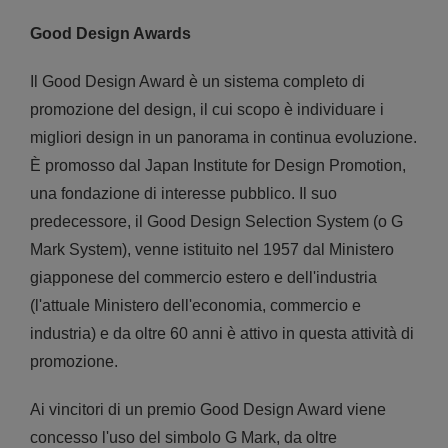
Good Design Awards
Il Good Design Award è un sistema completo di
promozione del design, il cui scopo è individuare i
migliori design in un panorama in continua evoluzione.
È promosso dal Japan Institute for Design Promotion,
una fondazione di interesse pubblico. Il suo
predecessore, il Good Design Selection System (o G
Mark System), venne istituito nel 1957 dal Ministero
giapponese del commercio estero e dell'industria
(l'attuale Ministero dell'economia, commercio e
industria) e da oltre 60 anni è attivo in questa attività di
promozione.
Ai vincitori di un premio Good Design Award viene
concesso l'uso del simbolo G Mark, da oltre