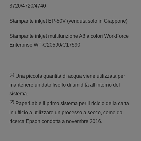
3720/4720/4740
Stampante inkjet EP-50V (venduta solo in Giappone)
Stampante inkjet multifunzione A3 a colori WorkForce
Enterprise WF-C20590/C17590
(1)
Una piccola quantità di acqua viene utilizzata per
mantenere un dato livello di umidità all'interno del
sistema.
(2)
PaperLab è il primo sistema per il riciclo della carta
in ufficio a utilizzare un processo a secco, come da
ricerca Epson condotta a novembre 2016.