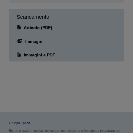
Scaricamento
Articolo (PDF)
Immagini
Immagini e PDF
Gruppo Epson
Epson è leader mondiale nel settore tecnologico e si impegna a cooperare per