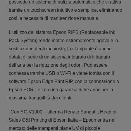
possiede un sistema di pulizia automatico che si attiva
tramite un touchscreen intuitivo e semplice, eliminando
così la necessità di manutenzione manuale.
L'utilizzo del sistema Epson RIPS (Replaceable Ink
Pack System) rende inoltre estremamente agevole la
sostituzione degli inchiostri; la stampante è anche
dotata di serie di un sistema integrato di filtraggio
dell'aria per la riduzione degli odori. Può essere
connessa tramite USB o Wi-Fi e viene fornita con il
software Epson Edge Print RIP, con la connessione a
Epson PORT e con una garanzia di tre anni, per la
massima tranquillità dei clienti.
"Con SC-V1000 – afferma Renato Sangalli, Head of
Sales C&I Printing di Epson Italia – Epson entra nel
mercato delle stampanti piane UV di piccole