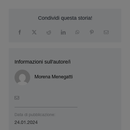
Condividi questa storia!
Informazioni sull'autore/i
Morena Menegatti
Data di pubblicazione:
24.01.2024