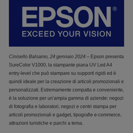
Cinisello Balsamo, 24 gennaio 2024
– Epson presenta
SureColor V1000, la stampante piana UV Led A4
entry-level che può stampare su supporti rigidi ed è
quindi ideale per la creazione di articoli promozionali e
personalizzati. Estremamente compatta e conveniente,
è la soluzione per un'ampia gamma di aziende: negozi
di fotografia e laboratori, negozi e centri stampa per
articoli promozionali e gadget, tipografie e-commerce,
attrazioni turistiche e parchi a tema.