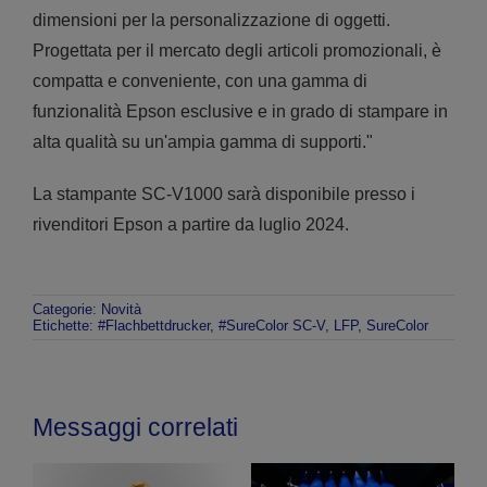
dimensioni per la personalizzazione di oggetti.
Progettata per il mercato degli articoli promozionali, è
compatta e conveniente, con una gamma di
funzionalità Epson esclusive e in grado di stampare in
alta qualità su un'ampia gamma di supporti."
La stampante SC-V1000 sarà disponibile presso i
rivenditori Epson a partire da luglio 2024.
Categorie:
Novità
Etichette:
#Flachbettdrucker
,
#SureColor SC-V
,
LFP
,
SureColor
Messaggi correlati