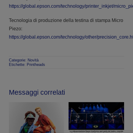
https://global.epson.com/technology/printer_inkjet/micro_p
Tecnologia di produzione della testina di stampa Micro
Piezo:
https://global.epson.com/technology/other/precision_core.h
Categorie:
Novità
Etichette:
Printheads
Messaggi correlati