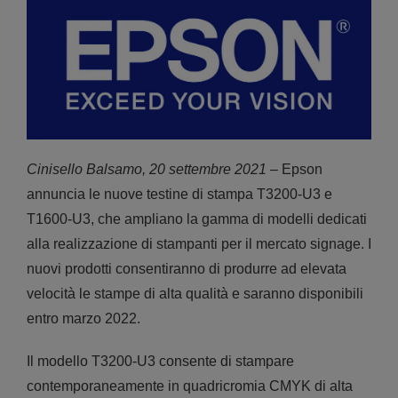
Cinisello Balsamo, 20 settembre 2021
– Epson
annuncia le nuove testine di stampa T3200-U3 e
T1600-U3, che ampliano la gamma di modelli dedicati
alla realizzazione di stampanti per il mercato signage. I
nuovi prodotti consentiranno di produrre ad elevata
velocità le stampe di alta qualità e saranno disponibili
entro marzo 2022.
Il modello T3200-U3 consente di stampare
contemporaneamente in quadricromia CMYK di alta