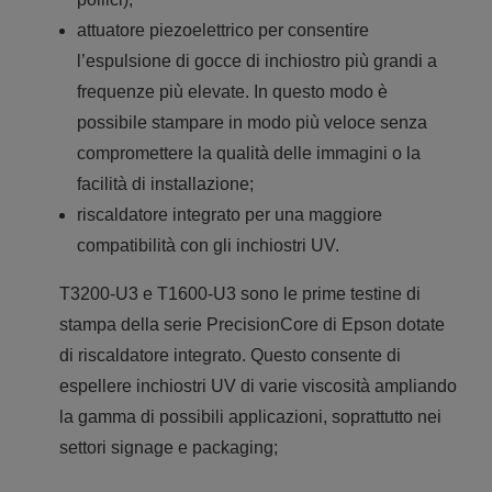
attuatore piezoelettrico per consentire
l’espulsione di gocce di inchiostro più grandi a
frequenze più elevate. In questo modo è
possibile stampare in modo più veloce senza
compromettere la qualità delle immagini o la
facilità di installazione;
riscaldatore integrato per una maggiore
compatibilità con gli inchiostri UV.
T3200-U3 e T1600-U3 sono le prime testine di
stampa della serie PrecisionCore di Epson dotate
di riscaldatore integrato. Questo consente di
espellere inchiostri UV di varie viscosità ampliando
la gamma di possibili applicazioni, soprattutto nei
settori signage e packaging;