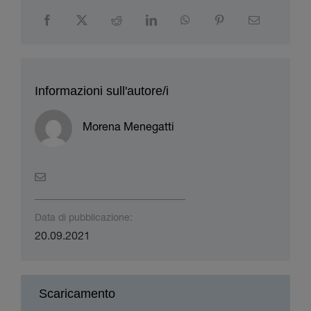
Informazioni sull'autore/i
Morena Menegatti
Data di pubblicazione:
20.09.2021
Scaricamento