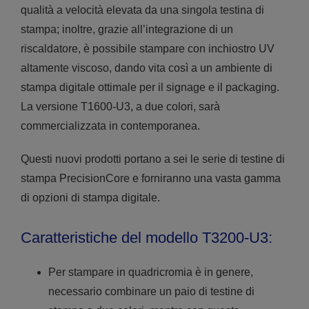
qualità a velocità elevata da una singola testina di
stampa; inoltre, grazie all’integrazione di un
riscaldatore, è possibile stampare con inchiostro UV
altamente viscoso, dando vita così a un ambiente di
stampa digitale ottimale per il signage e il packaging.
La versione T1600-U3, a due colori, sarà
commercializzata in contemporanea.
Questi nuovi prodotti portano a sei le serie di testine di
stampa PrecisionCore e forniranno una vasta gamma
di opzioni di stampa digitale.
Caratteristiche del modello T3200-U3:
Per stampare in quadricromia è in genere,
necessario combinare un paio di testine di