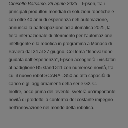
Cinisello Balsamo, 28 aprile 2025
– Epson, tra i
principali produttori mondiali di soluzioni robotiche e
con oltre 40 anni di esperienza nell’automazione,
annuncia la partecipazione ad automatica 2025, la
fiera internazionale di riferimento per l’automazione
intelligente e la robotica in programma a Monaco di
Baviera dal 24 al 27 giugno. Col tema "Innovazione
guidata dall’esperienza", Epson accoglierà i visitatori
al padiglione B5 stand 311 con numerose novità, tra
cui il nuovo robot SCARA LS50 ad alta capacità di
carico e gli aggiornamenti della serie GX-C.
Inoltre, poco prima dell’evento, svelerà un’importante
novità di prodotto, a conferma del costante impegno
nell’innovazione nel mondo della robotica.