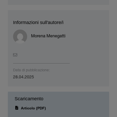
Informazioni sull'autore/i
Morena Menegatti
Data di pubblicazione:
28.04.2025
Scaricamento
Articolo (PDF)