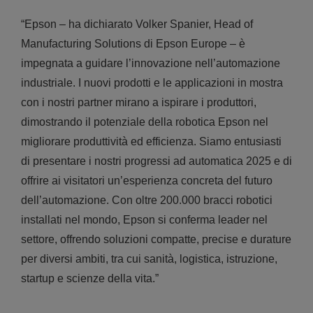
“Epson – ha dichiarato Volker Spanier, Head of
Manufacturing Solutions di Epson Europe – è
impegnata a guidare l’innovazione nell’automazione
industriale. I nuovi prodotti e le applicazioni in mostra
con i nostri partner mirano a ispirare i produttori,
dimostrando il potenziale della robotica Epson nel
migliorare produttività ed efficienza. Siamo entusiasti
di presentare i nostri progressi ad automatica 2025 e di
offrire ai visitatori un’esperienza concreta del futuro
dell’automazione. Con oltre 200.000 bracci robotici
installati nel mondo, Epson si conferma leader nel
settore, offrendo soluzioni compatte, precise e durature
per diversi ambiti, tra cui sanità, logistica, istruzione,
startup e scienze della vita.”