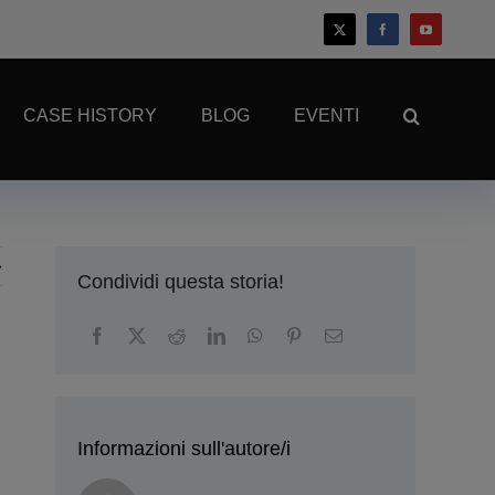
CASE HISTORY
BLOG
EVENTI
Condividi questa storia!
Informazioni sull'autore/i