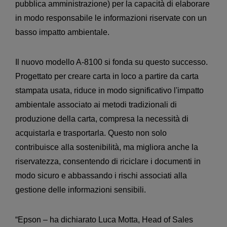
pubblica amministrazione) per la capacità di elaborare
in modo responsabile le informazioni riservate con un
basso impatto ambientale.
Il nuovo modello A-8100 si fonda su questo successo.
Progettato per creare carta in loco a partire da carta
stampata usata, riduce in modo significativo l'impatto
ambientale associato ai metodi tradizionali di
produzione della carta, compresa la necessità di
acquistarla e trasportarla. Questo non solo
contribuisce alla sostenibilità, ma migliora anche la
riservatezza, consentendo di riciclare i documenti in
modo sicuro e abbassando i rischi associati alla
gestione delle informazioni sensibili.
“Epson – ha dichiarato Luca Motta, Head of Sales