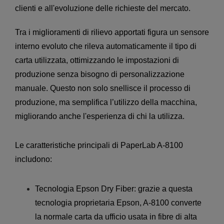
clienti e all'evoluzione delle richieste del mercato.
Tra i miglioramenti di rilievo apportati figura un sensore
interno evoluto che rileva automaticamente il tipo di
carta utilizzata, ottimizzando le impostazioni di
produzione senza bisogno di personalizzazione
manuale. Questo non solo snellisce il processo di
produzione, ma semplifica l’utilizzo della macchina,
migliorando anche l'esperienza di chi la utilizza.
Le caratteristiche principali di PaperLab A-8100
includono:
Tecnologia Epson Dry Fiber: grazie a questa
tecnologia proprietaria Epson, A-8100 converte
la normale carta da ufficio usata in fibre di alta