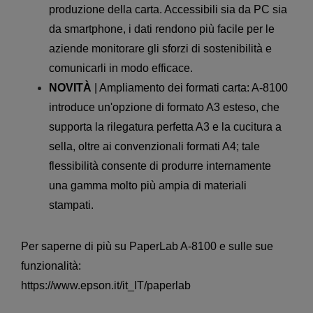
produzione della carta. Accessibili sia da PC sia
da smartphone, i dati rendono più facile per le
aziende monitorare gli sforzi di sostenibilità e
comunicarli in modo efficace.
NOVITÀ
| Ampliamento dei formati carta: A-8100
introduce un'opzione di formato A3 esteso, che
supporta la rilegatura perfetta A3 e la cucitura a
sella, oltre ai convenzionali formati A4; tale
flessibilità consente di produrre internamente
una gamma molto più ampia di materiali
stampati.
Per saperne di più su PaperLab A-8100 e sulle sue
funzionalità:
https://www.epson.it/it_IT/paperlab