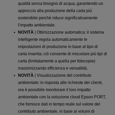
qualità senza bisogno di acqua, garantendo un
approccio alla produzione della carta più
sostenibile perchè riduce significativamente
l'impatto ambientale.
NOVITÀ
| Ottimizzazione automatica: il sistema
intelligente regola automaticamente le
impostazioni di produzione in base al tipo di
carta inserita; ciò consente di miscelare più tipi di
carta (limitatamente a quella per fotocopie)
massimizzando efficienza e versatilità.
NOVITÀ
| Visualizzazione del contributo
ambientale: in risposta alle richieste dei clienti,
ora è possibile monitorare il loro impatto
ambientale con la soluzione cloud Epson PORT,
che fornisce dati in tempo reale sul valore del
contributo ambientale, in base ai volumi di