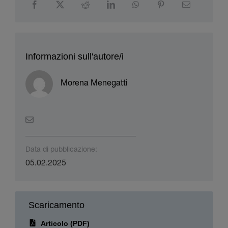
Informazioni sull'autore/i
Morena Menegatti
Data di pubblicazione:
05.02.2025
Scaricamento
Articolo (PDF)