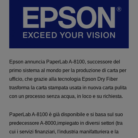
Epson annuncia PaperLab A-8100, successore del
primo sistema al mondo per la produzione di carta per
ufficio, che grazie alla tecnologia Epson Dry Fiber
trasforma la carta stampata usata in nuova carta pulita
con un processo senza acqua, in loco e su richiesta.
PaperLab A-8100 è già disponibile e si basa sul suo
predecessore A-8000,impiegato in diversi settori (tra
cui i servizi finanziari, l'industria manifatturiera e la