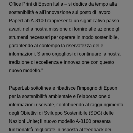
Office Print di Epson Italia – si dedica da tempo alla
sostenibilità e all'innovazione sul posto di lavoro.
PaperLab A-8100 rappresenta un significativo passo
avanti nella nostra missione di fornire alle aziende gli
strumenti necessari per operare in modo sostenibile,
garantendo al contempo la riservatezza delle
informazioni. Siamo orgogliosi di continuare la nostra
tradizione di eccellenza e innovazione con questo
nuovo modello.”
PaperLab sottolinea e ribadisce l'impegno di Epson
per la sostenibilità ambientale e l'elaborazione di
informazioni riservate, contribuendo al raggiungimento
degli Obiettivi di Sviluppo Sostenibile (SDG) delle
Nazioni Unite; il nuovo modello A-8100 presenta
funzionalità migliorate in risposta al feedback dei